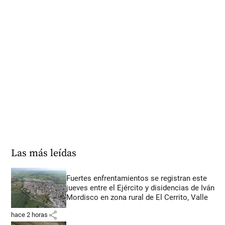
Las más leídas
Fuertes enfrentamientos se registran este
jueves entre el Ejército y disidencias de Iván
Mordisco en zona rural de El Cerrito, Valle
share
hace 2 horas