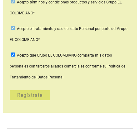
Acepto
términos y condiciones productos y servicios
Grupo EL
COLOMBIANO*
Acepto
el tratamiento y uso del dato Personal
por parte del Grupo
EL COLOMBIANO*
Acepto que Grupo EL COLOMBIANO
comparta mis datos
personales con terceros aliados comerciales
conforme su Política de
Tratamiento del Datos Personal.