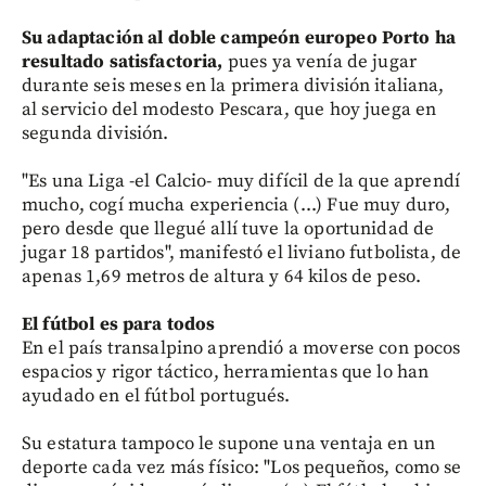
Su adaptación al doble campeón europeo Porto ha
resultado satisfactoria,
pues ya venía de jugar
durante seis meses en la primera división italiana,
al servicio del modesto Pescara, que hoy juega en
segunda división.
"Es una Liga -el Calcio- muy difícil de la que aprendí
mucho, cogí mucha experiencia (...) Fue muy duro,
pero desde que llegué allí tuve la oportunidad de
jugar 18 partidos", manifestó el liviano futbolista, de
apenas 1,69 metros de altura y 64 kilos de peso.
El fútbol es para todos
En el país transalpino aprendió a moverse con pocos
espacios y rigor táctico, herramientas que lo han
ayudado en el fútbol portugués.
Su estatura tampoco le supone una ventaja en un
deporte cada vez más físico: "Los pequeños, como se