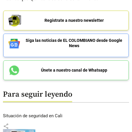
Regístrate a nuestro newsletter
Siga las noticias de EL COLOMBIANO desde Google
News
Únete a nuestro canal de Whatsapp
Para seguir leyendo
Situación de seguridad en Cali
share