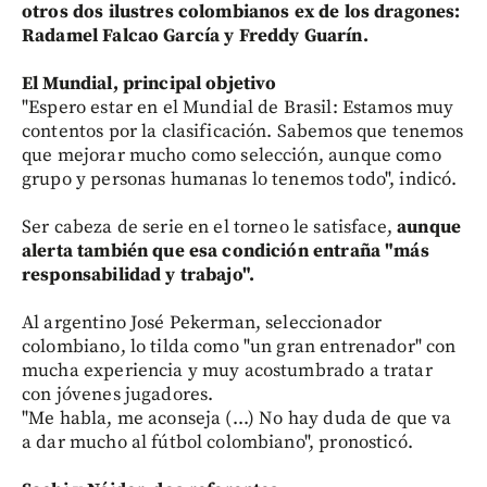
otros dos ilustres colombianos ex de los dragones:
Radamel Falcao García y Freddy Guarín.
El Mundial, principal objetivo
"Espero estar en el Mundial de Brasil: Estamos muy
contentos por la clasificación. Sabemos que tenemos
que mejorar mucho como selección, aunque como
grupo y personas humanas lo tenemos todo", indicó.
Ser cabeza de serie en el torneo le satisface,
aunque
alerta también que esa condición entraña "más
responsabilidad y trabajo".
Al argentino José Pekerman, seleccionador
colombiano, lo tilda como "un gran entrenador" con
mucha experiencia y muy acostumbrado a tratar
con jóvenes jugadores.
"Me habla, me aconseja (...) No hay duda de que va
a dar mucho al fútbol colombiano", pronosticó.