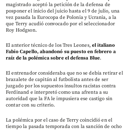
magistrado aceptó la petición de la defensa de
posponer el inicio del juicio hasta el 9 de julio, una
vez pasada la Eurocopa de Polonia y Ucrania, a la
que Terry acudió convocado por el seleccionador
Roy Hodgson.
El anterior técnico de los Tres Leones,
el italiano
Fabio Capello, abandonó su puesto en febrero a
raíz de la polémica sobre el defensa Blue
.
El entrenador consideraba que no se debía retirar el
brazalete de capitán al futbolista antes de ser
juzgado por los supuestos insultos racistas contra
Ferdinand e interpretó como una afrenta a su
autoridad que la FA le impusiera ese castigo sin
contar con su criterio.
La polémica por el caso de Terry coincidió en el
tiempo la pasada temporada con la sanción de ocho