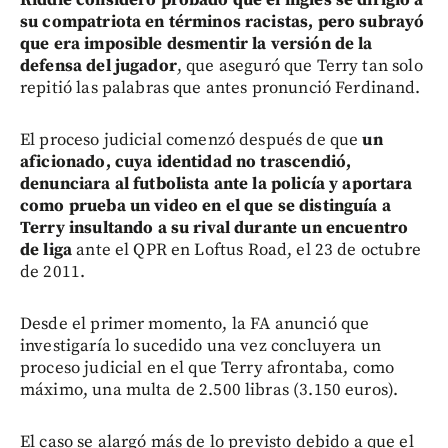
su compatriota en términos racistas, pero subrayó
que era imposible desmentir la versión de la
defensa del jugador
, que aseguró que Terry tan solo
repitió las palabras que antes pronunció Ferdinand.
El proceso judicial comenzó después de que
un
aficionado, cuya identidad no trascendió,
denunciara al futbolista ante la policía y aportara
como prueba un video en el que se distinguía a
Terry insultando a su rival durante un encuentro
de liga
ante el QPR en Loftus Road, el 23 de octubre
de 2011.
Desde el primer momento, la FA anunció que
investigaría lo sucedido una vez concluyera un
proceso judicial en el que Terry afrontaba, como
máximo, una multa de 2.500 libras (3.150 euros).
El caso se alargó más de lo previsto debido a que el