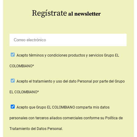
Regístrate
al newsletter
Acepto
términos y condiciones productos y servicios
Grupo EL
COLOMBIANO*
Acepto
el tratamiento y uso del dato Personal
por parte del Grupo
EL COLOMBIANO*
Acepto que Grupo EL COLOMBIANO
comparta mis datos
personales con terceros aliados comerciales
conforme su Política de
Tratamiento del Datos Personal.