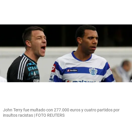
John Terry fue multado con 277.000 euros y cuatro partidos por
insultos racistas | FOTO REUTERS