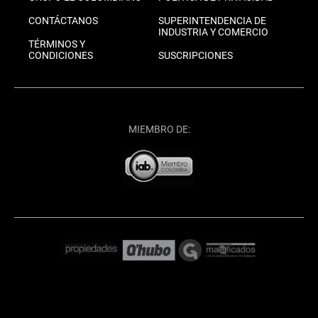
CONTÁCTANOS
SUPERINTENDENCIA DE
INDUSTRIA Y COMERCIO
TÉRMINOS Y
CONDICIONES
SUSCRIPCIONES
MIEMBRO DE: