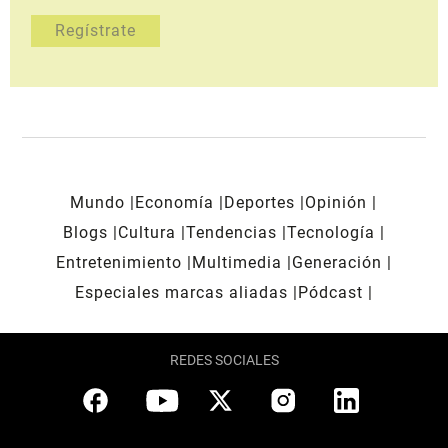
Mundo
Economía
Deportes
Opinión
Blogs
Cultura
Tendencias
Tecnología
Entretenimiento
Multimedia
Generación
Especiales marcas aliadas
Pódcast
REDES SOCIALES