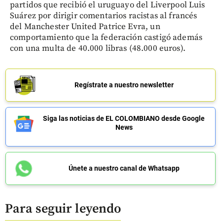
partidos que recibió el uruguayo del Liverpool Luis
Suárez por dirigir comentarios racistas al francés
del Manchester United Patrice Evra, un
comportamiento que la federación castigó además
con una multa de 40.000 libras (48.000 euros).
Regístrate a nuestro newsletter
Siga las noticias de EL COLOMBIANO desde Google
News
Únete a nuestro canal de Whatsapp
Para seguir leyendo