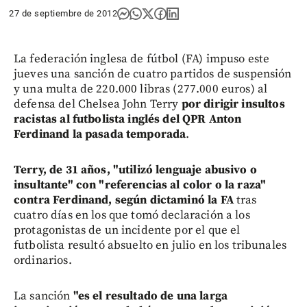
27 de septiembre de 2012
La federación inglesa de fútbol (FA) impuso este
jueves una sanción de cuatro partidos de suspensión
y una multa de 220.000 libras (277.000 euros) al
defensa del Chelsea John Terry
por dirigir insultos
racistas al futbolista inglés del QPR Anton
Ferdinand la pasada temporada
.
Terry, de 31 años, "utilizó lenguaje abusivo o
insultante" con "referencias al color o la raza"
contra Ferdinand, según dictaminó la FA
tras
cuatro días en los que tomó declaración a los
protagonistas de un incidente por el que el
futbolista resultó absuelto en julio en los tribunales
ordinarios.
La sanción
"es el resultado de una larga