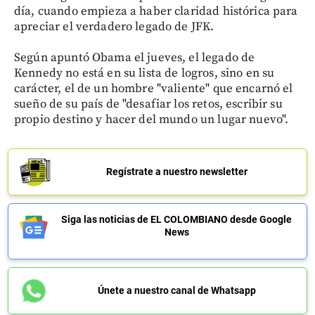
día, cuando empieza a haber claridad histórica para
apreciar el verdadero legado de JFK.
Según apuntó Obama el jueves, el legado de
Kennedy no está en su lista de logros, sino en su
carácter, el de un hombre "valiente" que encarnó el
sueño de su país de "desafiar los retos, escribir su
propio destino y hacer del mundo un lugar nuevo".
Regístrate a nuestro newsletter
Siga las noticias de EL COLOMBIANO desde Google
News
Únete a nuestro canal de Whatsapp