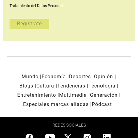
Tratamiento del Datos Personal.
Mundo
Economía
Deportes
Opinión
Blogs
Cultura
Tendencias
Tecnología
Entretenimiento
Multimedia
Generación
Especiales marcas aliadas
Pódcast
REDES SOCIALES