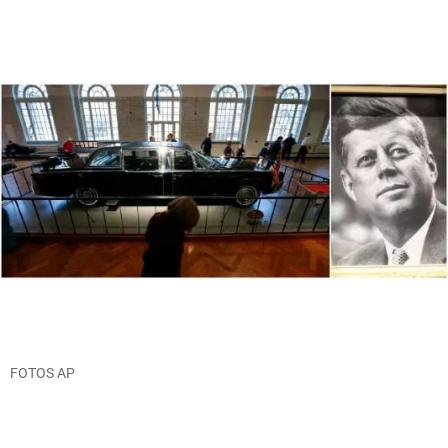
FOTOS AP