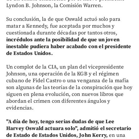
Lyndon B. Johnson, la Comisión Warren.
Su conclusión, la de que Oswald actuó solo para
matar a Kennedy, fue aceptada por muchos y
cuestionada durante décadas por tantos otros,
incrédulos ante la posibilidad de que un joven
inestable pudiera haber acabado con el presidente
de Estados Unidos.
Un complot de la CIA, un plan del vicepresidente
Johnson, una operación de la KGB y el régimen
cubano de Fidel Castro o una venganza de la mafia
son algunas de las teorías de la conspiración que hoy
siguen en plena evolución, con nuevos libros que
abordan el crimen con diferentes ángulos y
evidencias.
"A día de hoy, tengo serias dudas de que Lee
Harvey Oswald actuara solo", admitió el secretario
de Estado de Estados Unidos, John Kerry,
en una