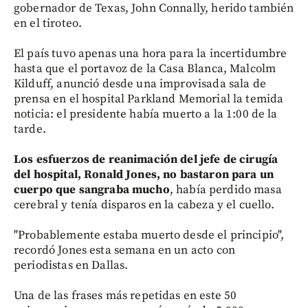
gobernador de Texas, John Connally, herido también
en el tiroteo.
El país tuvo apenas una hora para la incertidumbre
hasta que el portavoz de la Casa Blanca, Malcolm
Kilduff, anunció desde una improvisada sala de
prensa en el hospital Parkland Memorial la temida
noticia: el presidente había muerto a la 1:00 de la
tarde.
Los esfuerzos de reanimación del jefe de cirugía
del hospital, Ronald Jones, no bastaron para un
cuerpo que sangraba mucho
, había perdido masa
cerebral y tenía disparos en la cabeza y el cuello.
"Probablemente estaba muerto desde el principio",
recordó Jones esta semana en un acto con
periodistas en Dallas.
Una de las frases más repetidas en este 50