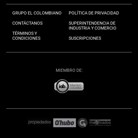
GRUPO EL COLOMBIANO
POLÍTICA DE PRIVACIDAD
CONTÁCTANOS
SUPERINTENDENCIA DE
INDUSTRIA Y COMERCIO
TÉRMINOS Y
CONDICIONES
SUSCRIPCIONES
MIEMBRO DE: