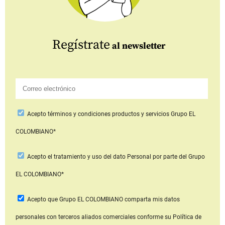
Regístrate
al newsletter
Acepto
términos y condiciones productos y servicios
Grupo EL
COLOMBIANO*
Acepto
el tratamiento y uso del dato Personal
por parte del Grupo
EL COLOMBIANO*
Acepto que Grupo EL COLOMBIANO
comparta mis datos
personales con terceros aliados comerciales
conforme su Política de