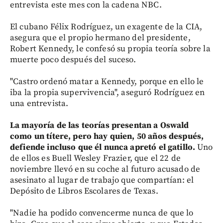
entrevista este mes con la cadena NBC.
El cubano Félix Rodríguez, un exagente de la CIA,
asegura que el propio hermano del presidente,
Robert Kennedy, le confesó su propia teoría sobre la
muerte poco después del suceso.
"Castro ordenó matar a Kennedy, porque en ello le
iba la propia supervivencia", aseguró Rodríguez en
una entrevista.
La mayoría de las teorías presentan a Oswald
como un títere, pero hay quien, 50 años después,
defiende incluso que él nunca apretó el gatillo.
Uno
de ellos es Buell Wesley Frazier, que el 22 de
noviembre llevó en su coche al futuro acusado de
asesinato al lugar de trabajo que compartían: el
Depósito de Libros Escolares de Texas.
"Nadie ha podido convencerme nunca de que lo