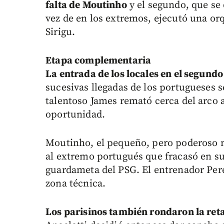
falta de Moutinho
y el segundo, que se
vez de en los extremos, ejecutó una or
Sirigu.
Etapa complementaria
La entrada de los locales en el segundo
sucesivas llegadas de los portugueses s
talentoso James remató cerca del arco a
oportunidad.
Moutinho, el pequeño, pero poderoso mo
al extremo portugués que fracasó en su 
guardameta del PSG. El entrenador Pere
zona técnica.
Los parisinos también rondaron la ret