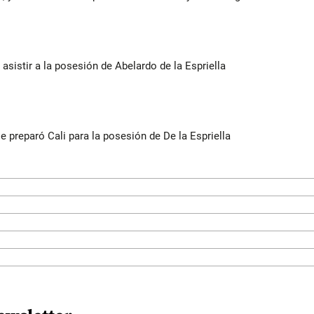
 asistir a la posesión de Abelardo de la Espriella
se preparó Cali para la posesión de De la Espriella