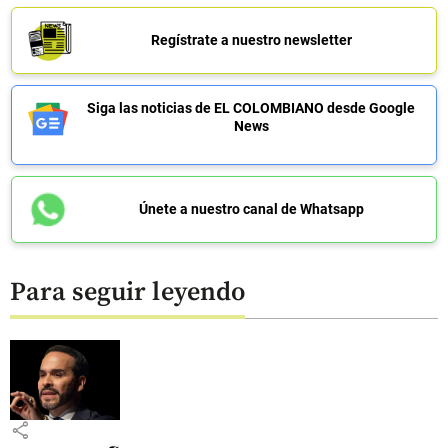
Regístrate a nuestro newsletter
Siga las noticias de EL COLOMBIANO desde Google
News
Únete a nuestro canal de Whatsapp
Para seguir leyendo
share