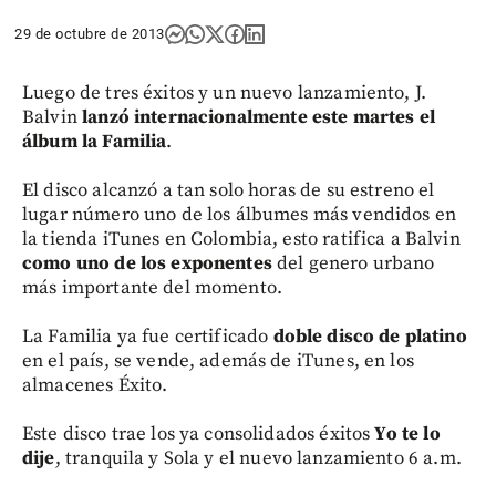
29 de octubre de 2013
Luego de tres éxitos y un nuevo lanzamiento, J.
Balvin
lanzó internacionalmente este martes el
álbum la Familia
.
El disco alcanzó a tan solo horas de su estreno el
lugar número uno de los álbumes más vendidos en
la tienda iTunes en Colombia, esto ratifica a Balvin
como uno de los exponentes
del genero urbano
más importante del momento.
La Familia ya fue certificado
doble disco de platino
en el país, se vende, además de iTunes, en los
almacenes Éxito.
Este disco trae los ya consolidados éxitos
Yo te lo
dije
, tranquila y Sola y el nuevo lanzamiento 6 a.m.