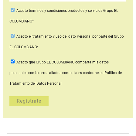
Acepto
términos y condiciones productos y servicios
Grupo EL
COLOMBIANO*
Acepto
el tratamiento y uso del dato Personal
por parte del Grupo
EL COLOMBIANO*
Acepto que Grupo EL COLOMBIANO
comparta mis datos
personales con terceros aliados comerciales
conforme su Política de
Tratamiento del Datos Personal.