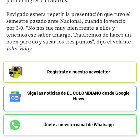
para el ingreso a Ditaires.
Envigado espera repetir la presentación que tuvo el
semestre pasado ante Nacional, cuando lo venció
por 3-0. "No nos fue muy bien frente a ellos y
tenemos ese sabor amargo. Trataremos de hacer un
buen partido y sacar los tres puntos", dijo el volante
John Valoy.
Regístrate a nuestro newsletter
Siga las noticias de EL COLOMBIANO desde Google
News
Únete a nuestro canal de Whatsapp