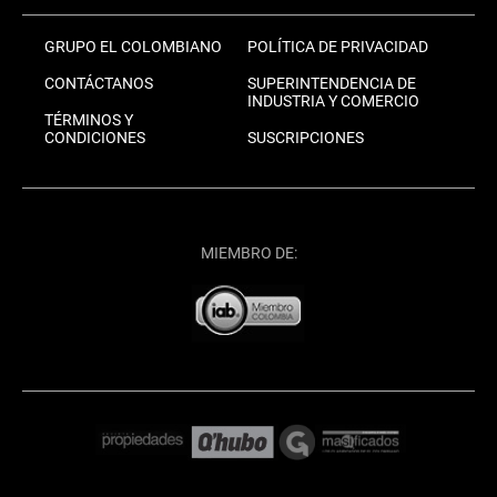
GRUPO EL COLOMBIANO
POLÍTICA DE PRIVACIDAD
CONTÁCTANOS
SUPERINTENDENCIA DE
INDUSTRIA Y COMERCIO
TÉRMINOS Y
CONDICIONES
SUSCRIPCIONES
MIEMBRO DE: