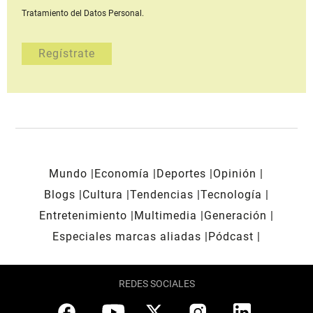
Tratamiento del Datos Personal.
Mundo
Economía
Deportes
Opinión
Blogs
Cultura
Tendencias
Tecnología
Entretenimiento
Multimedia
Generación
Especiales marcas aliadas
Pódcast
REDES SOCIALES