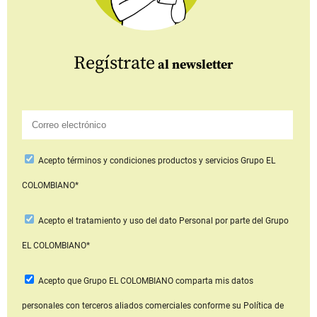
Regístrate
al newsletter
Acepto
términos y condiciones productos y servicios
Grupo EL
COLOMBIANO*
Acepto
el tratamiento y uso del dato Personal
por parte del Grupo
EL COLOMBIANO*
Acepto que Grupo EL COLOMBIANO
comparta mis datos
personales con terceros aliados comerciales
conforme su Política de