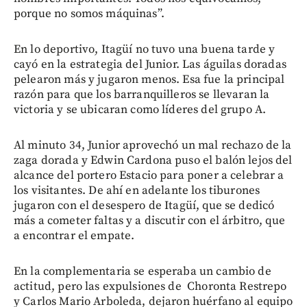
porque no somos máquinas”.
En lo deportivo, Itagüí no tuvo una buena tarde y
cayó en la estrategia del Junior. Las águilas doradas
pelearon más y jugaron menos. Esa fue la principal
razón para que los barranquilleros se llevaran la
victoria y se ubicaran como líderes del grupo A.
Al minuto 34, Junior aprovechó un mal rechazo de la
zaga dorada y Edwin Cardona puso el balón lejos del
alcance del portero Estacio para poner a celebrar a
los visitantes. De ahí en adelante los tiburones
jugaron con el desespero de Itagüí, que se dedicó
más a cometer faltas y a discutir con el árbitro, que
a encontrar el empate.
En la complementaria se esperaba un cambio de
actitud, pero las expulsiones de Choronta Restrepo
y Carlos Mario Arboleda, dejaron huérfano al equipo