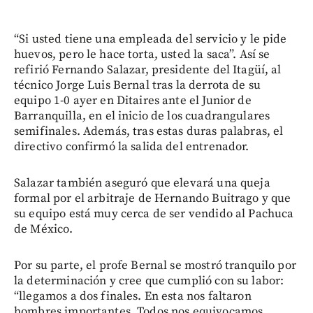
“Si usted tiene una empleada del servicio y le pide
huevos, pero le hace torta, usted la saca”. Así se
refirió Fernando Salazar, presidente del Itagüí, al
técnico Jorge Luis Bernal tras la derrota de su
equipo 1-0 ayer en Ditaires ante el Junior de
Barranquilla, en el inicio de los cuadrangulares
semifinales. Además, tras estas duras palabras, el
directivo confirmó la salida del entrenador.
Salazar también aseguró que elevará una queja
formal por el arbitraje de Hernando Buitrago y que
su equipo está muy cerca de ser vendido al Pachuca
de México.
Por su parte, el profe Bernal se mostró tranquilo por
la determinación y cree que cumplió con su labor:
“llegamos a dos finales. En esta nos faltaron
hombres importantes. Todos nos equivocamos,