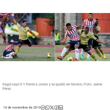
Itagüí cayó 0-1 frente a Junior y se quedó sin técnico | Foto: Jaime
Pérez
16 de noviembre de 2013