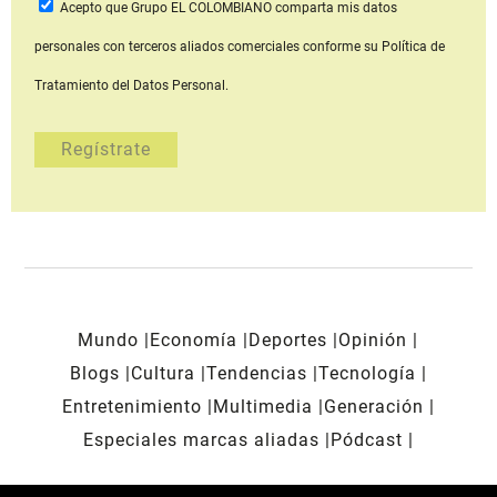
Acepto que Grupo EL COLOMBIANO
comparta mis datos
personales con terceros aliados comerciales
conforme su Política de
Tratamiento del Datos Personal.
Mundo
Economía
Deportes
Opinión
Blogs
Cultura
Tendencias
Tecnología
Entretenimiento
Multimedia
Generación
Especiales marcas aliadas
Pódcast