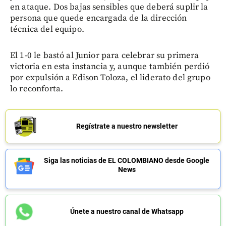
en ataque. Dos bajas sensibles que deberá suplir la
persona que quede encargada de la dirección
técnica del equipo.
El 1-0 le bastó al Junior para celebrar su primera
victoria en esta instancia y, aunque también perdió
por expulsión a Edison Toloza, el liderato del grupo
lo reconforta.
Regístrate a nuestro newsletter
Siga las noticias de EL COLOMBIANO desde Google
News
Únete a nuestro canal de Whatsapp