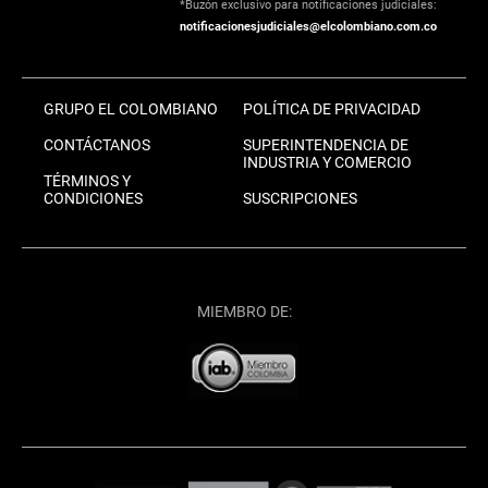
*Buzón exclusivo para notificaciones judiciales:
notificacionesjudiciales@elcolombiano.com.co
GRUPO EL COLOMBIANO
POLÍTICA DE PRIVACIDAD
CONTÁCTANOS
SUPERINTENDENCIA DE
INDUSTRIA Y COMERCIO
TÉRMINOS Y
CONDICIONES
SUSCRIPCIONES
MIEMBRO DE: