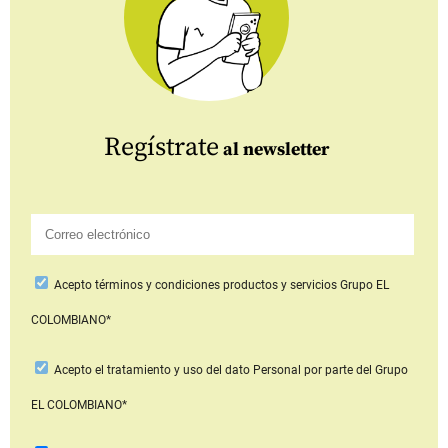
Regístrate
al newsletter
Acepto
términos y condiciones productos y servicios
Grupo EL
COLOMBIANO*
Acepto
el tratamiento y uso del dato Personal
por parte del Grupo
EL COLOMBIANO*