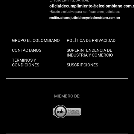
ÉTICA EMPRESARIAL:
oficialdecumplimiento@elcolombiano.com.
*Buzón exclusivo para notificaciones judiciales:
notificacionesjudiciales@elcolombiano.com.co
GRUPO EL COLOMBIANO
POLÍTICA DE PRIVACIDAD
CONTÁCTANOS
SUPERINTENDENCIA DE
INDUSTRIA Y COMERCIO
TÉRMINOS Y
CONDICIONES
SUSCRIPCIONES
MIEMBRO DE: