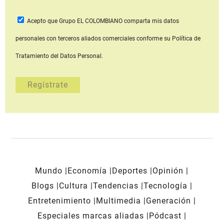
Acepto que Grupo EL COLOMBIANO
comparta mis datos
personales con terceros aliados comerciales
conforme su Política de
Tratamiento del Datos Personal.
Mundo
Economía
Deportes
Opinión
Blogs
Cultura
Tendencias
Tecnología
Entretenimiento
Multimedia
Generación
Especiales marcas aliadas
Pódcast