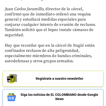
Juan Carlos Jaramillo,
director de la cárcel,
confirmó que de inmediato ordenó una requisa
general y estudiará medidas especiales para
conjurar cualquier intento de evasión de reclusos.
También solicitó que el Inpec instale cámaras de
seguridad.
Hay que recordar que en la cárcel de Itagüí están
confinados reclusos de alta peligrosidad,
especialmente miembros de bandas criminales,
autodefensas y otros grupos armados.
Regístrate a nuestro newsletter
Siga las noticias de EL COLOMBIANO desde Google
News