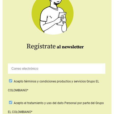
Regístrate
al newsletter
Acepto
términos y condiciones productos y servicios
Grupo EL
COLOMBIANO*
Acepto
el tratamiento y uso del dato Personal
por parte del Grupo
EL COLOMBIANO*