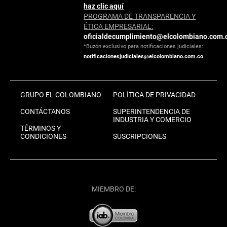
haz clic aquí
PROGRAMA DE TRANSPARENCIA Y
ÉTICA EMPRESARIAL:
oficialdecumplimiento@elcolombiano.com.
*Buzón exclusivo para notificaciones judiciales:
notificacionesjudiciales@elcolombiano.com.co
GRUPO EL COLOMBIANO
POLÍTICA DE PRIVACIDAD
CONTÁCTANOS
SUPERINTENDENCIA DE
INDUSTRIA Y COMERCIO
TÉRMINOS Y
CONDICIONES
SUSCRIPCIONES
MIEMBRO DE: