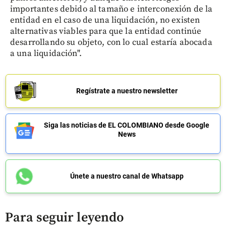
importantes debido al tamaño e interconexión de la
entidad en el caso de una liquidación, no existen
alternativas viables para que la entidad continúe
desarrollando su objeto, con lo cual estaría abocada
a una liquidación".
Regístrate a nuestro newsletter
Siga las noticias de EL COLOMBIANO desde Google
News
Únete a nuestro canal de Whatsapp
Para seguir leyendo