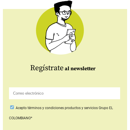
Regístrate
al newsletter
Acepto
términos y condiciones productos y servicios
Grupo EL
COLOMBIANO*