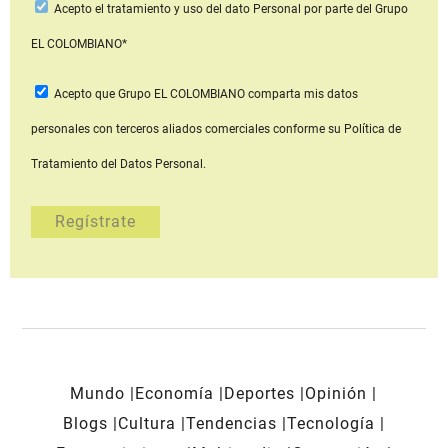
Acepto
el tratamiento y uso del dato Personal
por parte del Grupo
EL COLOMBIANO*
Acepto que Grupo EL COLOMBIANO
comparta mis datos
personales con terceros aliados comerciales
conforme su Política de
Tratamiento del Datos Personal.
Mundo
Economía
Deportes
Opinión
Blogs
Cultura
Tendencias
Tecnología