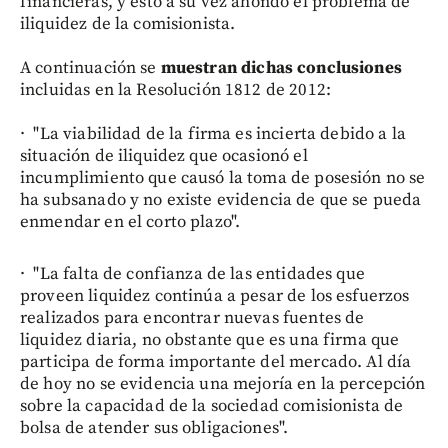
financieras, y esto a su vez ahondó el problema de
iliquidez de la comisionista.
A continuación se
muestran dichas conclusiones
incluidas en la Resolución 1812 de 2012:
· "La viabilidad de la firma es incierta debido a la
situación de iliquidez que ocasionó el
incumplimiento que causó la toma de posesión no se
ha subsanado y no existe evidencia de que se pueda
enmendar en el corto plazo".
· "La falta de confianza de las entidades que
proveen liquidez continúa a pesar de los esfuerzos
realizados para encontrar nuevas fuentes de
liquidez diaria, no obstante que es una firma que
participa de forma importante del mercado. Al día
de hoy no se evidencia una mejoría en la percepción
sobre la capacidad de la sociedad comisionista de
bolsa de atender sus obligaciones".