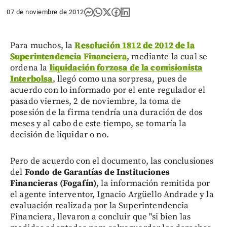
07 de noviembre de 2012
Para muchos, la
Resolución 1812 de 2012 de la
Superintendencia Financiera
, mediante la cual se
ordena la
liquidación forzosa de la comisionista
Interbolsa
, llegó como una sorpresa, pues de
acuerdo con lo informado por el ente regulador el
pasado viernes, 2 de noviembre, la toma de
posesión de la firma tendría una duración de dos
meses y al cabo de este tiempo, se tomaría la
decisión de liquidar o no.
Pero de acuerdo con el documento, las conclusiones
del
Fondo de Garantías de Instituciones
Financieras (Fogafín)
, la información remitida por
el agente interventor, Ignacio Argüello Andrade y la
evaluación realizada por la Superintendencia
Financiera, llevaron a concluir que "si bien las