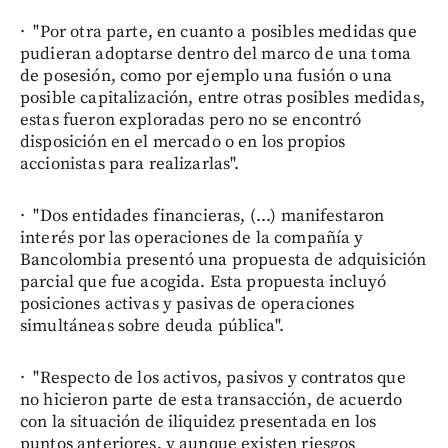
· "Por otra parte, en cuanto a posibles medidas que
pudieran adoptarse dentro del marco de una toma
de posesión, como por ejemplo una fusión o una
posible capitalización, entre otras posibles medidas,
estas fueron exploradas pero no se encontró
disposición en el mercado o en los propios
accionistas para realizarlas".
· "Dos entidades financieras, (...) manifestaron
interés por las operaciones de la compañía y
Bancolombia presentó una propuesta de adquisición
parcial que fue acogida. Esta propuesta incluyó
posiciones activas y pasivas de operaciones
simultáneas sobre deuda pública".
· "Respecto de los activos, pasivos y contratos que
no hicieron parte de esta transacción, de acuerdo
con la situación de iliquidez presentada en los
puntos anteriores, y aunque existen riesgos