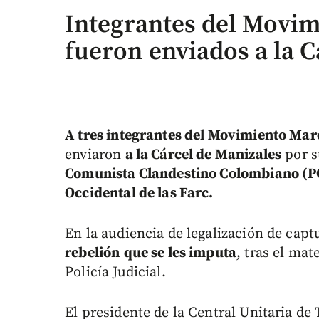
Integrantes del Movim
fueron enviados a la C
A tres integrantes del Movimiento Mar
enviaron
a la Cárcel de Manizales
por s
Comunista Clandestino Colombiano (P
Occidental de las Farc.
En la audiencia de legalización de capt
rebelión
que se les imputa
, tras el mat
Policía Judicial.
El presidente de la Central Unitaria de