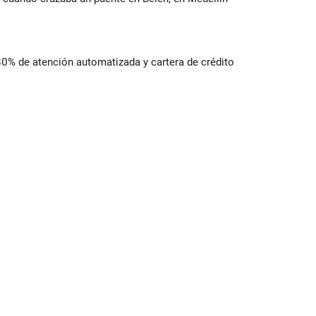
 80% de atención automatizada y cartera de crédito