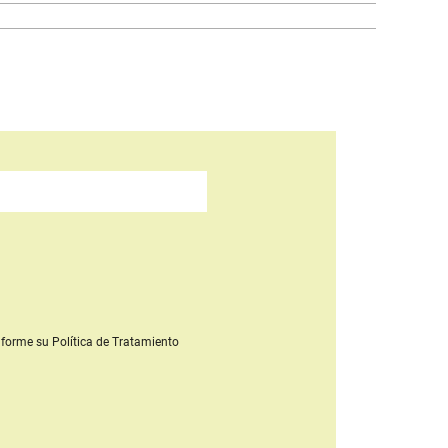
forme su Política de Tratamiento