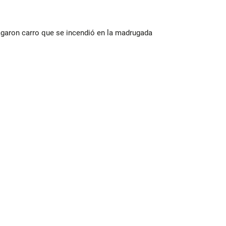
agaron carro que se incendió en la madrugada