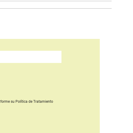
forme su Política de Tratamiento