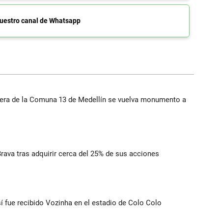
uestro canal de Whatsapp
rera de la Comuna 13 de Medellín se vuelva monumento a
rava tras adquirir cerca del 25% de sus acciones
í fue recibido Vozinha en el estadio de Colo Colo