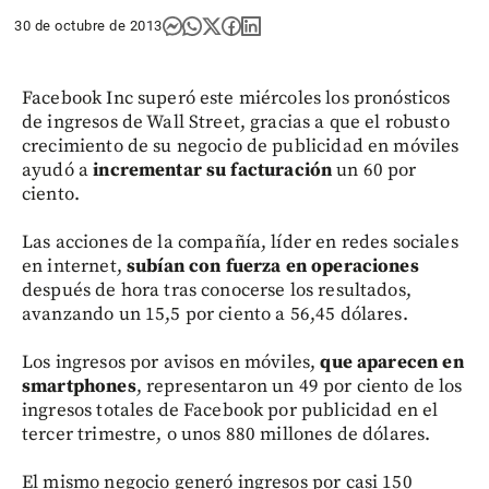
30 de octubre de 2013
Facebook Inc superó este miércoles los pronósticos
de ingresos de Wall Street, gracias a que el robusto
crecimiento de su negocio de publicidad en móviles
ayudó a
incrementar su facturación
un 60 por
ciento.
Las acciones de la compañía, líder en redes sociales
en internet,
subían con fuerza en operaciones
después de hora tras conocerse los resultados,
avanzando un 15,5 por ciento a 56,45 dólares.
Los ingresos por avisos en móviles,
que aparecen en
smartphones
, representaron un 49 por ciento de los
ingresos totales de Facebook por publicidad en el
tercer trimestre, o unos 880 millones de dólares.
El mismo negocio generó ingresos por casi 150