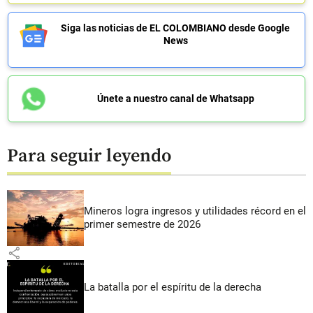
Siga las noticias de EL COLOMBIANO desde Google
News
Únete a nuestro canal de Whatsapp
Para seguir leyendo
Mineros logra ingresos y utilidades récord en el
primer semestre de 2026
share
La batalla por el espíritu de la derecha