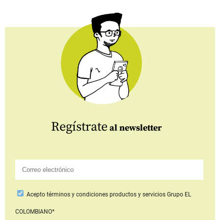
Regístrate
al newsletter
Acepto
términos y condiciones productos y servicios
Grupo EL
COLOMBIANO*