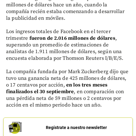
millones de dólares hace un año, cuando la
compañía recién estaba comenzando a desarrollar
la publicidad en móviles.
Los ingresos totales de Facebook en el tercer
trimestre
fueron de 2.016 millones de dólares
,
superando un promedio de estimaciones de
analistas de 1.911 millones de dólares, según una
encuesta elaborada por Thomson Reuters I/B/E/S.
La compañía fundada por Mark Zuckerberg dijo que
tuvo una ganancia neta de 425 millones de dólares,
o 17 centavos por acción,
en los tres meses
finalizados el 30 septiembre
, en comparación con
una pérdida neta de 59 millones o 2 centavos por
acción en el mismo periodo hace un año.
Regístrate a nuestro newsletter