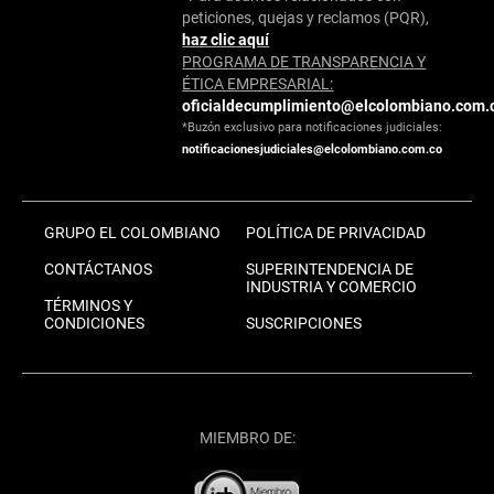
peticiones, quejas y reclamos (PQR),
haz clic aquí
PROGRAMA DE TRANSPARENCIA Y
ÉTICA EMPRESARIAL:
oficialdecumplimiento@elcolombiano.com.
*Buzón exclusivo para notificaciones judiciales:
notificacionesjudiciales@elcolombiano.com.co
GRUPO EL COLOMBIANO
POLÍTICA DE PRIVACIDAD
CONTÁCTANOS
SUPERINTENDENCIA DE
INDUSTRIA Y COMERCIO
TÉRMINOS Y
CONDICIONES
SUSCRIPCIONES
MIEMBRO DE: