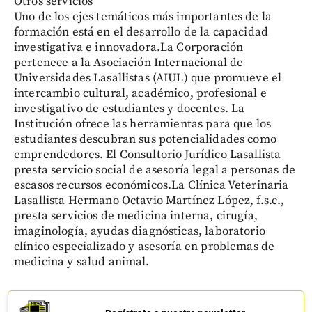
Otros servicios
Uno de los ejes temáticos más importantes de la
formación está en el desarrollo de la capacidad
investigativa e innovadora.La Corporación
pertenece a la Asociación Internacional de
Universidades Lasallistas (AIUL) que promueve el
intercambio cultural, académico, profesional e
investigativo de estudiantes y docentes. La
Institución ofrece las herramientas para que los
estudiantes descubran sus potencialidades como
emprendedores. El Consultorio Jurídico Lasallista
presta servicio social de asesoría legal a personas de
escasos recursos económicos.La Clínica Veterinaria
Lasallista Hermano Octavio Martínez López, f.s.c.,
presta servicios de medicina interna, cirugía,
imaginología, ayudas diagnósticas, laboratorio
clínico especializado y asesoría en problemas de
medicina y salud animal.