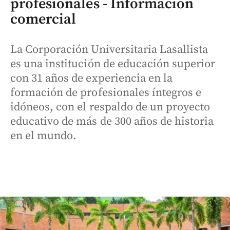
profesionales - Información
comercial
La Corporación Universitaria Lasallista
es una institución de educación superior
con 31 años de experiencia en la
formación de profesionales íntegros e
idóneos, con el respaldo de un proyecto
educativo de más de 300 años de historia
en el mundo.