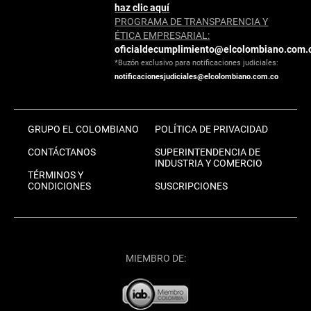
haz clic aquí
PROGRAMA DE TRANSPARENCIA Y
ÉTICA EMPRESARIAL:
oficialdecumplimiento@elcolombiano.com.
*Buzón exclusivo para notificaciones judiciales:
notificacionesjudiciales@elcolombiano.com.co
GRUPO EL COLOMBIANO
POLÍTICA DE PRIVACIDAD
CONTÁCTANOS
SUPERINTENDENCIA DE
INDUSTRIA Y COMERCIO
TÉRMINOS Y
CONDICIONES
SUSCRIPCIONES
MIEMBRO DE: