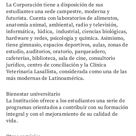
La Corporación tiene a disposición de sus
estudiantes una sede campestre, moderna y
futurista. Cuenta con laboratorios de alimentos,
anatomía animal, ambiental, radio y televisión,
informática, lúdica, industrial, ciencias biológicas,
hardware y redes, psicología y química. Asimismo,
tiene gimnasio, espacios deportivos, aulas, zonas de
estudio, auditorios, oratorio, parqueadero,
cafeterías, biblioteca, sala de cine, consultorio
jurídico, centro de conciliación y la Clínica
Veterinaria Lasallista, considerada como una de las
más modernas de Latinoamérica.
Bienestar universitario
La Institución ofrece a los estudiantes una serie de
programas orientados a contribuir con su formación
integral y con el mejoramiento de su calidad de
vida.