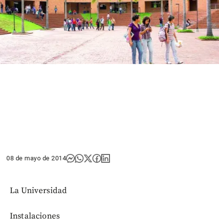
08 de mayo de 2014
La Universidad
Instalaciones