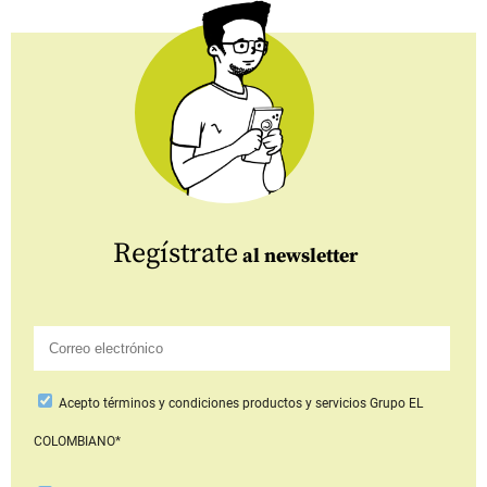
Regístrate
al newsletter
Acepto
términos y condiciones productos y servicios
Grupo EL
COLOMBIANO*