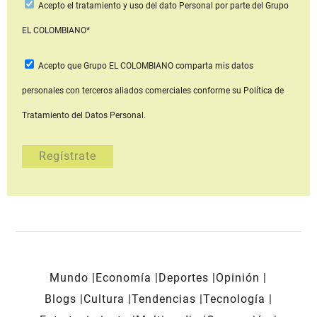
Acepto
el tratamiento y uso del dato Personal
por parte del Grupo
EL COLOMBIANO*
Acepto que Grupo EL COLOMBIANO
comparta mis datos
personales con terceros aliados comerciales
conforme su Política de
Tratamiento del Datos Personal.
Mundo
Economía
Deportes
Opinión
Blogs
Cultura
Tendencias
Tecnología