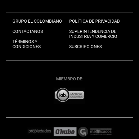
GRUPO EL COLOMBIANO
POLÍTICA DE PRIVACIDAD
CONTÁCTANOS
SUPERINTENDENCIA DE
INDUSTRIA Y COMERCIO
TÉRMINOS Y
CONDICIONES
SUSCRIPCIONES
MIEMBRO DE: