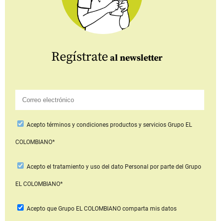
Regístrate
al newsletter
Acepto
términos y condiciones productos y servicios
Grupo EL
COLOMBIANO*
Acepto
el tratamiento y uso del dato Personal
por parte del Grupo
EL COLOMBIANO*
Acepto que Grupo EL COLOMBIANO
comparta mis datos