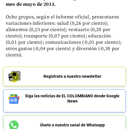
mes de mayo de 2013.
Ocho grupos, según el informe oficial, presentaron
variaciones inferiores: salud (0,26 por ciento);
alimentos (0,23 por ciento); vestuario (0,20 por
ciento); transporte (0,07 por ciento); educación
(0,01 por ciento); comunicaciones (-0,01 por ciento);
otros gastos (-0,04 por ciento) y diversión (-0,30 por
ciento).
Regístrate a nuestro newsletter
Siga las noticias de EL COLOMBIANO desde Google
News
Únete a nuestro canal de Whatsapp