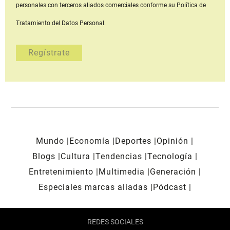
personales con terceros aliados comerciales
conforme su Política de
Tratamiento del Datos Personal.
Mundo
Economía
Deportes
Opinión
Blogs
Cultura
Tendencias
Tecnología
Entretenimiento
Multimedia
Generación
Especiales marcas aliadas
Pódcast
REDES SOCIALES