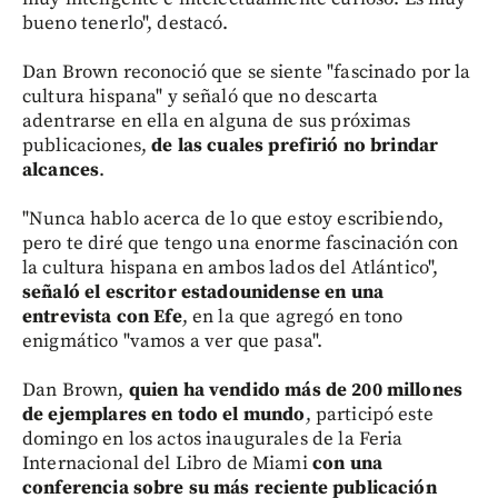
bueno tenerlo", destacó.
Dan Brown reconoció que se siente "fascinado por la
cultura hispana" y señaló que no descarta
adentrarse en ella en alguna de sus próximas
publicaciones,
de las cuales prefirió no brindar
alcances
.
"Nunca hablo acerca de lo que estoy escribiendo,
pero te diré que tengo una enorme fascinación con
la cultura hispana en ambos lados del Atlántico",
señaló el escritor estadounidense en una
entrevista con Efe
, en la que agregó en tono
enigmático "vamos a ver que pasa".
Dan Brown,
quien ha vendido más de 200 millones
de ejemplares en todo el mundo
, participó este
domingo en los actos inaugurales de la Feria
Internacional del Libro de Miami
con una
conferencia sobre su más reciente publicación