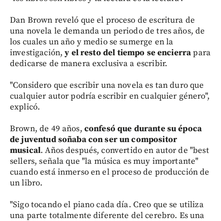
Dan Brown reveló que el proceso de escritura de
una novela le demanda un periodo de tres años, de
los cuales un año y medio se sumerge en la
investigación,
y el resto del tiempo se encierra
para
dedicarse de manera exclusiva a escribir.
"Considero que escribir una novela es tan duro que
cualquier autor podría escribir en cualquier género",
explicó.
Brown, de 49 años,
confesó que durante su época
de juventud soñaba con ser un compositor
musical
. Años después, convertido en autor de "best
sellers, señala que "la música es muy importante"
cuando está inmerso en el proceso de producción de
un libro.
"Sigo tocando el piano cada día. Creo que se utiliza
una parte totalmente diferente del cerebro. Es una