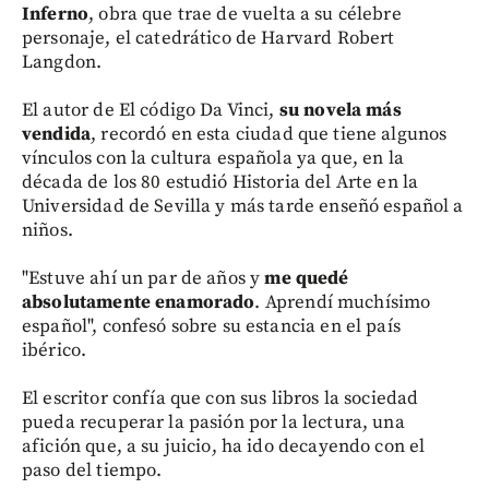
Inferno
, obra que trae de vuelta a su célebre
personaje, el catedrático de Harvard Robert
Langdon.
El autor de El código Da Vinci,
su novela más
vendida
, recordó en esta ciudad que tiene algunos
vínculos con la cultura española ya que, en la
década de los 80 estudió Historia del Arte en la
Universidad de Sevilla y más tarde enseñó español a
niños.
"Estuve ahí un par de años y
me quedé
absolutamente enamorado
. Aprendí muchísimo
español", confesó sobre su estancia en el país
ibérico.
El escritor confía que con sus libros la sociedad
pueda recuperar la pasión por la lectura, una
afición que, a su juicio, ha ido decayendo con el
paso del tiempo.