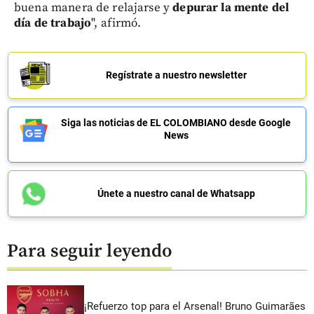
buena manera de relajarse y
depurar la mente del
día de trabajo
", afirmó.
Regístrate a nuestro newsletter
Siga las noticias de EL COLOMBIANO desde Google
News
Únete a nuestro canal de Whatsapp
Para seguir leyendo
¡Refuerzo top para el Arsenal! Bruno Guimarães