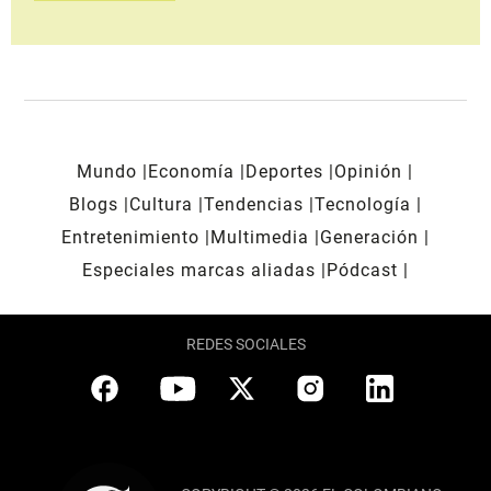
Mundo
Economía
Deportes
Opinión
Blogs
Cultura
Tendencias
Tecnología
Entretenimiento
Multimedia
Generación
Especiales marcas aliadas
Pódcast
REDES SOCIALES