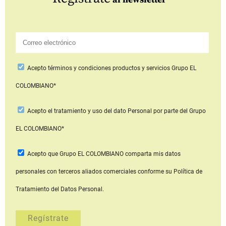
Acepto
términos y condiciones productos y servicios
Grupo EL
COLOMBIANO*
Acepto
el tratamiento y uso del dato Personal
por parte del Grupo
EL COLOMBIANO*
Acepto que Grupo EL COLOMBIANO
comparta mis datos
personales con terceros aliados comerciales
conforme su Política de
Tratamiento del Datos Personal.