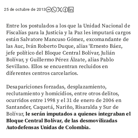
25 de octubre de 2013
Entre los postulados a los que la Unidad Nacional de
Fiscalías para la Justicia y la Paz les imputará cargos
están Salvatore Mancuso Gómez, excomandante de
las Auc, Iván Roberto Duque, alias ‘Ernesto Báez,
jefe político del Bloque Central Bolívar, Julián
Bolívar, y Guillermo Pérez Álzate, alias Pablo
Sevillano. Ellos se encuentran recluidos en
diferentes centros carcelarios.
Desapariciones forzadas, desplazamiento,
reclutamiento y homicidios, entre otros delitos,
ocurridos entre 1998 y el 31 de enero de 2006 en
Santander, Caquetá, Nariño, Risaralda y Sur de
Bolívar,
le serán imputados a quienes integraban el
Bloque Central Bolívar, de las desmovilizadas
Autodefensas Unidas de Colombia.