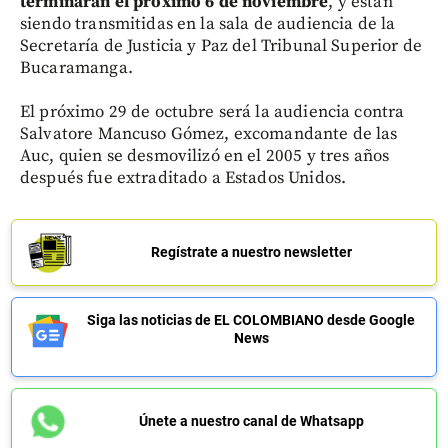
terminarán el próximo 6 de noviembre
, y están
siendo transmitidas en la sala de audiencia de la
Secretaría de Justicia y Paz del Tribunal Superior de
Bucaramanga.
El próximo 29 de octubre será la audiencia contra
Salvatore Mancuso Gómez, excomandante de las
Auc, quien se desmovilizó en el 2005 y tres años
después fue extraditado a Estados Unidos.
Regístrate a nuestro newsletter
Siga las noticias de EL COLOMBIANO desde Google
News
Únete a nuestro canal de Whatsapp