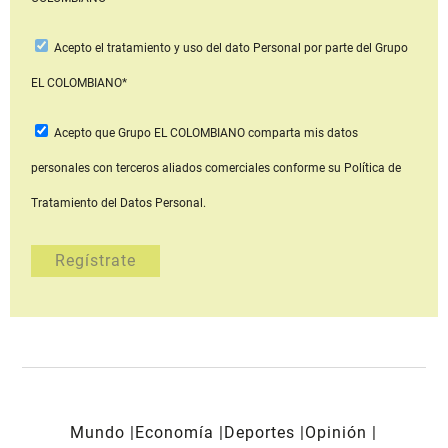
Acepto
el tratamiento y uso del dato Personal
por parte del Grupo
EL COLOMBIANO*
Acepto que Grupo EL COLOMBIANO
comparta mis datos
personales con terceros aliados comerciales
conforme su Política de
Tratamiento del Datos Personal.
Mundo
Economía
Deportes
Opinión