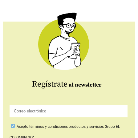
Regístrate
al newsletter
Acepto
términos y condiciones productos y servicios
Grupo EL
COLOMBIANO*