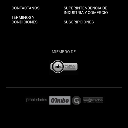
CONTÁCTANOS
SUPERINTENDENCIA DE
INDUSTRIA Y COMERCIO
TÉRMINOS Y
CONDICIONES
SUSCRIPCIONES
MIEMBRO DE: