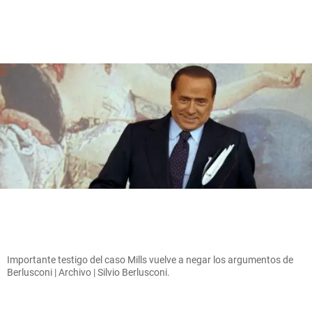
Importante testigo del caso Mills vuelve a negar los argumentos de
Berlusconi | Archivo | Silvio Berlusconi.