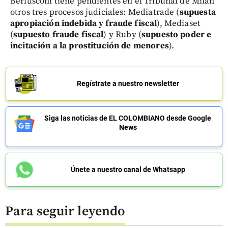
Berlusconi tiene pendientes en el Tribunal de Milán
otros tres procesos judiciales: Mediatrade (
supuesta
apropiación indebida y fraude fiscal
), Mediaset
(
supuesto fraude fiscal
) y Ruby (
supuesto poder e
incitación a la prostitución de menores
).
Regístrate a nuestro newsletter
Siga las noticias de EL COLOMBIANO desde Google
News
Únete a nuestro canal de Whatsapp
Para seguir leyendo