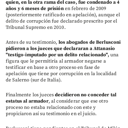
quien, en la otra rama del caso, fue condenado a 4
años y 6 meses de prisión
en febrero de 2009
(posteriormente ratificado en apelación), aunque el
delito de corrupción fue declarado prescrito por el
Tribunal Supremo en 2010.
Antes de su testimonio,
los abogados de Berlusconi
pidieron a los jueces que declararan a Attanasio
"testigo-imputado por un delito relacionado",
una
figura que le permitiría al armador negarse a
testificar en base a otro proceso en fase de
apelación que tiene por corrupción en la localidad
de Salerno (sur de Italia).
Finalmente los jueces
decidieron no conceder tal
estatus al armador
, al considerar que ese otro
proceso no estaba relacionado con este y
propiciaron así su testimonio en el juicio.