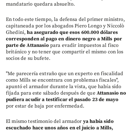
mandatario quedara absuelto.
En todo este tiempo, la defensa del primer ministro,
capitaneada por los abogados Piero Longo y Niccolò
Ghedini,
ha asegurado que esos 600.000 dólares
corresponden al pago en dinero negro a Mills por
parte de Attanasio
para evadir impuestos al fisco
británico y no tener que compartir el mismo con los
socios de su bufete.
"Me parecería extraño que un experto en fiscalidad
como Mills se encontrara con problemas fiscales",
apuntó el armador durante la vista, que había sido
fijada para este sábado después de que
Attanasio no
pudiera acudir a testificar el pasado 23 de mayo
por estar de baja por enfermedad.
El mismo testimonio del armador
ya había sido
escuchado hace unos años en el juicio a Mills,