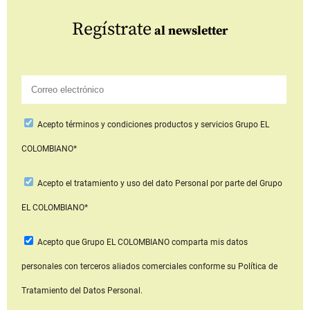
Regístrate
al newsletter
Acepto
términos y condiciones productos y servicios
Grupo EL
COLOMBIANO*
Acepto
el tratamiento y uso del dato Personal
por parte del Grupo
EL COLOMBIANO*
Acepto que Grupo EL COLOMBIANO
comparta mis datos
personales con terceros aliados comerciales
conforme su Política de
Tratamiento del Datos Personal.