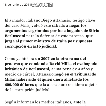
18 de junio de 2011
El armador italiano Diego Attanasio, testigo clave
del caso Mills, volvió este sábado a
negar los
argumentos esgrimidos por los abogados de Silvio
Berlusconi
para la defensa de este proceso,
que
juzga al primer ministro de Italia por supuesta
corrupción en acto judicial.
Como ya hiciera
en 2007 en la otra rama del
proceso que condenó a David Mills, el exabogado
británico de Berlusconi,
a una pena de 4 años y
medio de cárcel, Attanasio
negó en el Tribunal de
Milán haber sido él quien diera al letrado los
600.000 dólares
que la acusación considera objeto
de la corrupción judicial.
Según informan los medios italianos,
ante la