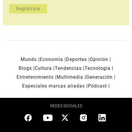
Mundo
Economía
Deportes
Opinión
Blogs
Cultura
Tendencias
Tecnología
Entretenimiento
Multimedia
Generación
Especiales marcas aliadas
Pódcast
REDES SOCIALES