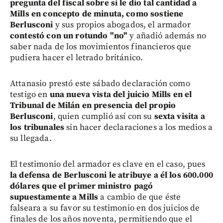
pregunta del fiscal sobre si le dio tal cantidad a
Mills en concepto de minuta, como sostiene
Berlusconi
y sus propios abogados, el armador
contestó con un rotundo "no"
y añadió además no
saber nada de los movimientos financieros que
pudiera hacer el letrado británico.
Attanasio prestó este sábado declaración como
testigo en
una nueva vista del juicio Mills en el
Tribunal de Milán en presencia del propio
Berlusconi
, quien cumplió así con su
sexta visita a
los tribunales
sin hacer declaraciones a los medios a
su llegada.
El testimonio del armador es clave en el caso, pues
la defensa de Berlusconi le atribuye a él los 600.000
dólares que el primer ministro pagó
supuestamente a Mills
a cambio de que éste
falseara a su favor su testimonio en dos juicios de
finales de los años noventa, permitiendo que el