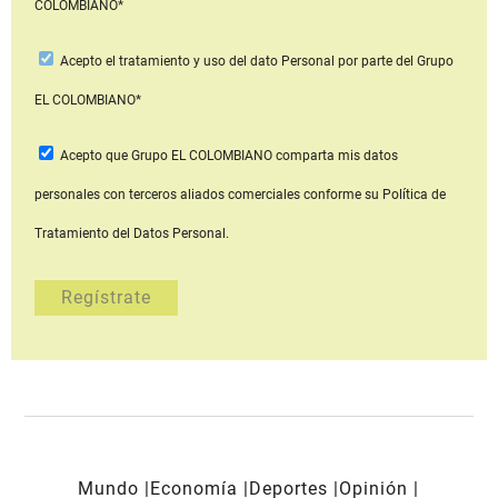
COLOMBIANO*
Acepto
el tratamiento y uso del dato Personal
por parte del Grupo
EL COLOMBIANO*
Acepto que Grupo EL COLOMBIANO
comparta mis datos
personales con terceros aliados comerciales
conforme su Política de
Tratamiento del Datos Personal.
Mundo
Economía
Deportes
Opinión