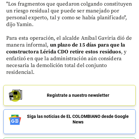
"Los fragmentos que quedaron colgando constituyen
un riesgo residual que puede ser manejado por
personal experto, tal y como se había planificado",
dijo Yamin.
Para esta operación, el alcalde Aníbal Gaviria dió de
manera informal,
un plazo de 15 días para que la
constructora Lérida CDO retire estos residuos
, y
enfatizó en que la administración aún considera
necesaria la demolición total del conjunto
residencial.
Regístrate a nuestro newsletter
Siga las noticias de EL COLOMBIANO desde Google
News