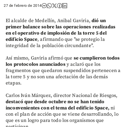
27 de febrero de 2014
El alcalde de Medellín, Anibal Gaviria,
dió un
primer balance sobre las operaciones realizadas
en el operativo de implosión de la torre 5 del
edificio Space
, afirmando que "se protegio la
integridad de la población circundante".
Así mismo, Gaviria afirmó que
se cumplieron todos
los protocolos anunciados
y aclaró que los
fragmentos que quedaron suspendidos pertenecen a
la torre 5 y no son una afectación de las demás
etapas.
Carlos Iván Márquez, director Nacional de Riesgos,
destacó que desde octubre no se han tenido
inconvenientes con el tema del edificio Space,
ni
con el plan de acción que se viene desarrollando, lo
que es un logro para todo los organismos que
participan.