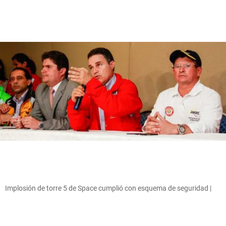
Implosión de torre 5 de Space cumplió con esquema de seguridad |