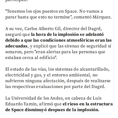
"Tenemos los ojos puestos en Space. No vamos a
parar hasta que esto no termine", comentó Márquez.
A su vez, Carlos Alberto Gil, director del Dagrd,
aseguró que
la hora de la implosión se adelantó
debido a que las condiciones atmosféricas eran las
adecuadas
, y explicó que las sirenas de seguridad sí
sonaron, pero "eran alertas para las personas que
estaban cerca al edificio".
El estado de las vías, los sistemas de alcantarillado,
electricidad y gas, y el entorno ambiental, no
sufrieron ninguna afectación, después de realizarse
las respectivas evaluaciones por parte del Dagrd.
La Universidad de los Andes, en cabeza de Luis
Eduardo Yamin, afirmó que
el rieso en la estructura
de Space disminuyó despues de la implosión.