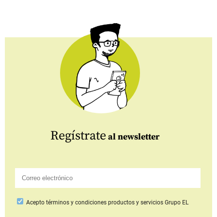
Regístrate
al newsletter
Acepto
términos y condiciones productos y servicios
Grupo EL