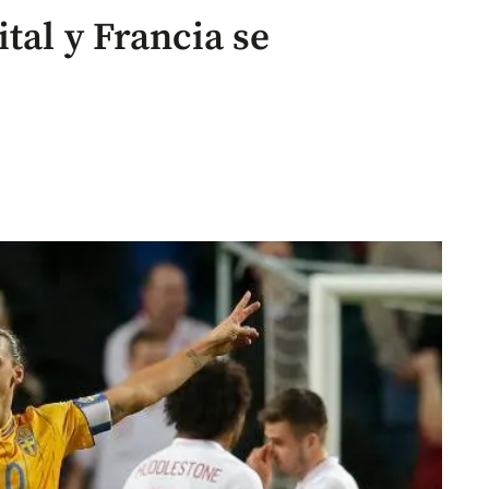
tal y Francia se