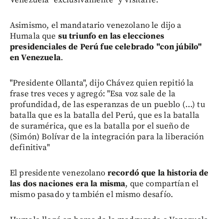
Asimismo, el mandatario venezolano le dijo a
Humala que
su triunfo en las elecciones
presidenciales de Perú fue celebrado "con júbilo"
en Venezuela
.
"Presidente Ollanta", dijo Chávez quien repitió la
frase tres veces y agregó: "Esa voz sale de la
profundidad, de las esperanzas de un pueblo (...) tu
batalla que es la batalla del Perú, que es la batalla
de suramérica, que es la batalla por el sueño de
(Simón) Bolívar de la integración para la liberación
definitiva"
El presidente venezolano
recordó que la historia de
las dos naciones era la misma
, que compartían el
mismo pasado y también el mismo desafío.