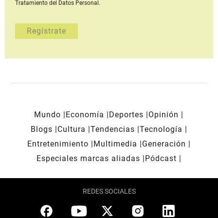
Tratamiento del Datos Personal.
Mundo
Economía
Deportes
Opinión
Blogs
Cultura
Tendencias
Tecnología
Entretenimiento
Multimedia
Generación
Especiales marcas aliadas
Pódcast
REDES SOCIALES