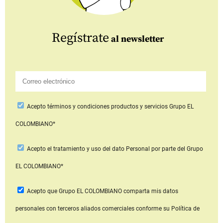
Regístrate
al newsletter
Acepto
términos y condiciones productos y servicios
Grupo EL
COLOMBIANO*
Acepto
el tratamiento y uso del dato Personal
por parte del Grupo
EL COLOMBIANO*
Acepto que Grupo EL COLOMBIANO
comparta mis datos
personales con terceros aliados comerciales
conforme su Política de