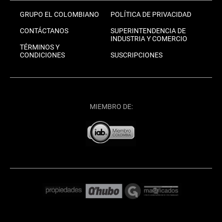
GRUPO EL COLOMBIANO
POLÍTICA DE PRIVACIDAD
CONTÁCTANOS
SUPERINTENDENCIA DE
INDUSTRIA Y COMERCIO
TÉRMINOS Y
CONDICIONES
SUSCRIPCIONES
MIEMBRO DE: