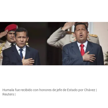
Humala fue recibido con honores de jefe de Estado por Chávez |
Reuters |