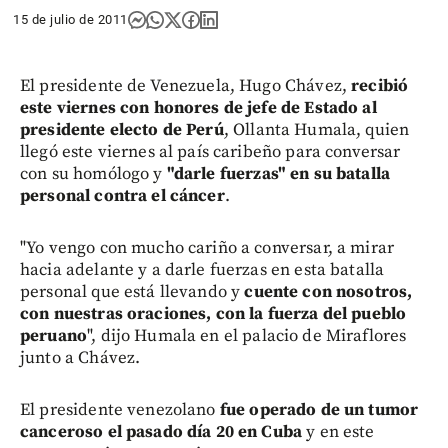
15 de julio de 2011
El presidente de Venezuela, Hugo Chávez,
recibió
este viernes con honores de jefe de Estado al
presidente electo de Perú
, Ollanta Humala, quien
llegó este viernes al país caribeño para conversar
con su homólogo y
"darle fuerzas" en su batalla
personal contra el cáncer
.
"Yo vengo con mucho cariño a conversar, a mirar
hacia adelante y a darle fuerzas en esta batalla
personal que está llevando y
cuente con nosotros,
con nuestras oraciones, con la fuerza del pueblo
peruano
", dijo Humala en el palacio de Miraflores
junto a Chávez.
El presidente venezolano
fue operado de un tumor
canceroso el pasado día 20 en Cuba
y en este