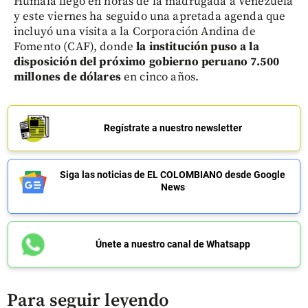
Humala llegó en horas de la madrugada a Venezuela
y este viernes ha seguido una apretada agenda que
incluyó una visita a la Corporación Andina de
Fomento (CAF), donde
la institución puso a la
disposición del próximo gobierno peruano 7.500
millones de dólares
en cinco años.
Regístrate a nuestro newsletter
Siga las noticias de EL COLOMBIANO desde Google
News
Únete a nuestro canal de Whatsapp
Para seguir leyendo