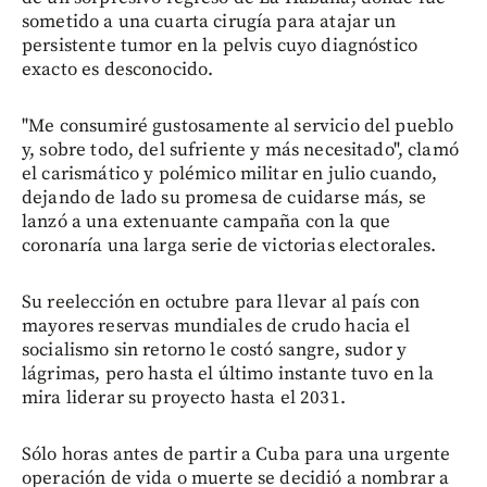
sometido a una cuarta cirugía para atajar un
persistente tumor en la pelvis cuyo diagnóstico
exacto es desconocido.
"Me consumiré gustosamente al servicio del pueblo
y, sobre todo, del sufriente y más necesitado", clamó
el carismático y polémico militar en julio cuando,
dejando de lado su promesa de cuidarse más, se
lanzó a una extenuante campaña con la que
coronaría una larga serie de victorias electorales.
Su reelección en octubre para llevar al país con
mayores reservas mundiales de crudo hacia el
socialismo sin retorno le costó sangre, sudor y
lágrimas, pero hasta el último instante tuvo en la
mira liderar su proyecto hasta el 2031.
Sólo horas antes de partir a Cuba para una urgente
operación de vida o muerte se decidió a nombrar a