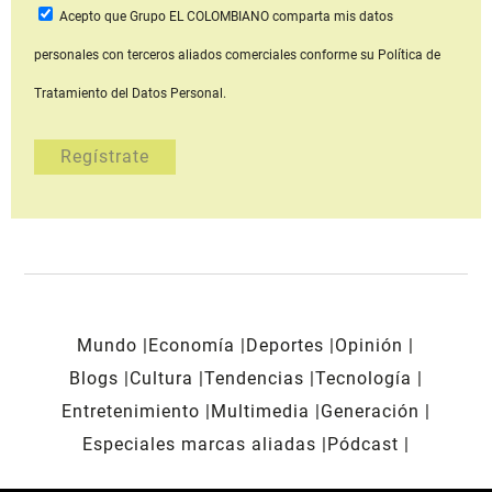
Acepto que Grupo EL COLOMBIANO
comparta mis datos
personales con terceros aliados comerciales
conforme su Política de
Tratamiento del Datos Personal.
Mundo
Economía
Deportes
Opinión
Blogs
Cultura
Tendencias
Tecnología
Entretenimiento
Multimedia
Generación
Especiales marcas aliadas
Pódcast