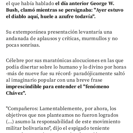
el que había hablado
el día anterior George W.
Bush, clamó mientras se persignaba: "Ayer estuvo
el diablo aquí, huele a azufre todavía".
Su extemporánea presentación levantaría una
andanada de aplausos y críticas, murmullos y no
pocas sonrisas.
Célebre por sus maratónicas alocuciones en las que
podía disertar sobre lo humano y lo divino por horas
-más de nueve fue su récord- paradójicamente saltó
al imaginario popular con una breve frase
imprescindible para entender el "fenómeno
Chávez".
"Compañeros: Lamentablemente, por ahora, los
objetivos que nos planteamos no fueron logrados
(...) asumo la responsabilidad de este movimiento
militar bolivariano", dijo el espigado teniente