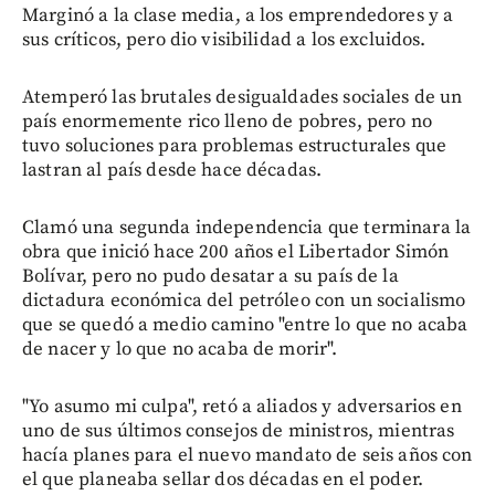
Marginó a la clase media, a los emprendedores y a
sus críticos, pero dio visibilidad a los excluidos.
Atemperó las brutales desigualdades sociales de un
país enormemente rico lleno de pobres, pero no
tuvo soluciones para problemas estructurales que
lastran al país desde hace décadas.
Clamó una segunda independencia que terminara la
obra que inició hace 200 años el Libertador Simón
Bolívar, pero no pudo desatar a su país de la
dictadura económica del petróleo con un socialismo
que se quedó a medio camino "entre lo que no acaba
de nacer y lo que no acaba de morir".
"Yo asumo mi culpa", retó a aliados y adversarios en
uno de sus últimos consejos de ministros, mientras
hacía planes para el nuevo mandato de seis años con
el que planeaba sellar dos décadas en el poder.