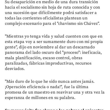
Su desaparición en medio de una dura transición
hacia el socialismo sin hoja de ruta conocida y con
una sucesión que difícilmente podrá satisfacer a
todas las corrientes oficialistas plantean un
complejo escenario para el "chavismo sin Chávez".
"Mientras yo tenga vida y salud cuenten con que en
esta etapa voy a ser sumamente duro con mi propia
gente", dijo en noviembre al dar un descarnado
panorama del lado oscuro del "proceso": ineficacia,
mala planificación, escaso control, obras
paralizadas, fábricas improductivas, recursos
desviados.
"Más duro de lo que he sido nunca antes jamás.
¡Operación eficiencia o nada!", fue la última
promesa de un maestro en reavivar una y otra vez la
esperanza de millones en su palabra.