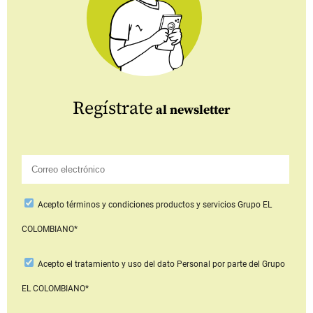
Regístrate
al newsletter
Acepto
términos y condiciones productos y servicios
Grupo EL
COLOMBIANO*
Acepto
el tratamiento y uso del dato Personal
por parte del Grupo
EL COLOMBIANO*