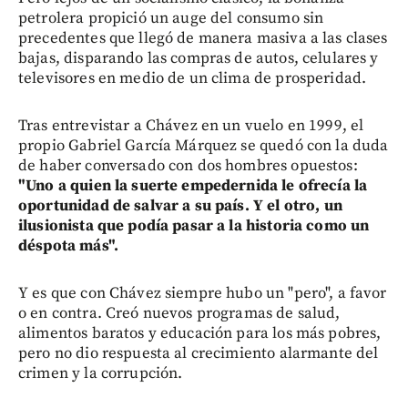
petrolera propició un auge del consumo sin
precedentes que llegó de manera masiva a las clases
bajas, disparando las compras de autos, celulares y
televisores en medio de un clima de prosperidad.
Tras entrevistar a Chávez en un vuelo en 1999, el
propio Gabriel García Márquez se quedó con la duda
de haber conversado con dos hombres opuestos:
"Uno a quien la suerte empedernida le ofrecía la
oportunidad de salvar a su país. Y el otro, un
ilusionista que podía pasar a la historia como un
déspota más".
Y es que con Chávez siempre hubo un "pero", a favor
o en contra. Creó nuevos programas de salud,
alimentos baratos y educación para los más pobres,
pero no dio respuesta al crecimiento alarmante del
crimen y la corrupción.