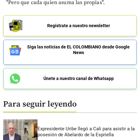
"Pero que cada quien asuma las propias".
Regístrate a nuestro newsletter
Siga las noticias de EL COLOMBIANO desde Google
News
Únete a nuestro canal de Whatsapp
Para seguir leyendo
Expresidente Uribe llegó a Cali para asistir a la
posesión de Abelardo de la Espriella