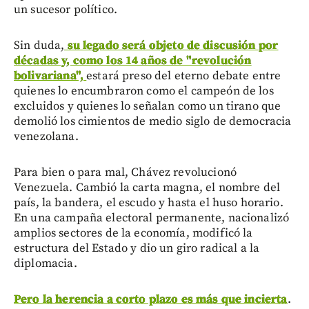
un sucesor político.
Sin duda,
su legado será objeto de discusión por
décadas y, como los 14 años de "revolución
bolivariana",
estará preso del eterno debate entre
quienes lo encumbraron como el campeón de los
excluidos y quienes lo señalan como un tirano que
demolió los cimientos de medio siglo de democracia
venezolana.
Para bien o para mal, Chávez revolucionó
Venezuela. Cambió la carta magna, el nombre del
país, la bandera, el escudo y hasta el huso horario.
En una campaña electoral permanente, nacionalizó
amplios sectores de la economía, modificó la
estructura del Estado y dio un giro radical a la
diplomacia.
Pero la herencia a corto plazo es más que incierta
.