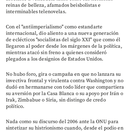
reinas de belleza, afamados beisbolistas e
interminables telenovelas.
Con el "antiimperialismo" como estandarte
internacional, dio aliento a una nueva generación
de eclécticos "socialistas del siglo XXI" que como él
llegaron al poder desde los márgenes de la política,
mientras atacó sin freno a quienes consideró
plegados a los designios de Estados Unidos.
No hubo foro, gira o campaña en que no lanzara su
invectiva frontal y virulenta contra Washington y no
dudó en hermanarse con todo líder que compartiera
su aversión por la Casa Blanca o su apoyo por Irán o
Irak, Zimbabue o Siria, sin distingo de credo
político.
Nada como su discurso del 2006 ante la ONU para
sintetizar su histrionismo cuando, desde el podio en