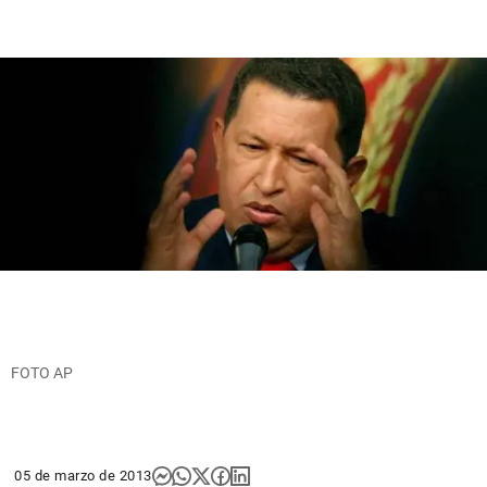
FOTO AP
05 de marzo de 2013