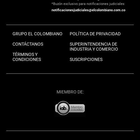
*Buzón exclusivo para notificaciones judiciales:
notificacionesjudiciales@elcolombiano.com.co
GRUPO EL COLOMBIANO
POLÍTICA DE PRIVACIDAD
CONTÁCTANOS
SUPERINTENDENCIA DE
INDUSTRIA Y COMERCIO
TÉRMINOS Y
CONDICIONES
SUSCRIPCIONES
MIEMBRO DE: