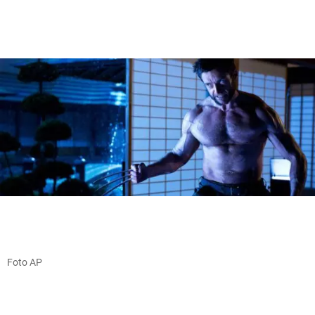
Foto AP