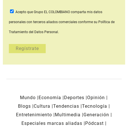
Acepto que Grupo EL COLOMBIANO
comparta mis datos
personales con terceros aliados comerciales
conforme su Política de
Tratamiento del Datos Personal.
Mundo
Economía
Deportes
Opinión
Blogs
Cultura
Tendencias
Tecnología
Entretenimiento
Multimedia
Generación
Especiales marcas aliadas
Pódcast