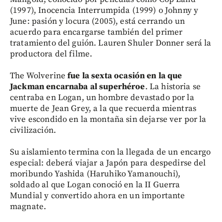
(1997), Inocencia Interrumpida (1999) o Johnny y
June: pasión y locura (2005), está cerrando un
acuerdo para encargarse también del primer
tratamiento del guión. Lauren Shuler Donner será la
productora del filme.
The Wolverine
fue la sexta ocasión en la que
Jackman encarnaba al superhéroe
. La historia se
centraba en Logan, un hombre devastado por la
muerte de Jean Grey, a la que recuerda mientras
vive escondido en la montaña sin dejarse ver por la
civilización.
Su aislamiento termina con la llegada de un encargo
especial: deberá viajar a Japón para despedirse del
moribundo Yashida (Haruhiko Yamanouchi),
soldado al que Logan conoció en la II Guerra
Mundial y convertido ahora en un importante
magnate.