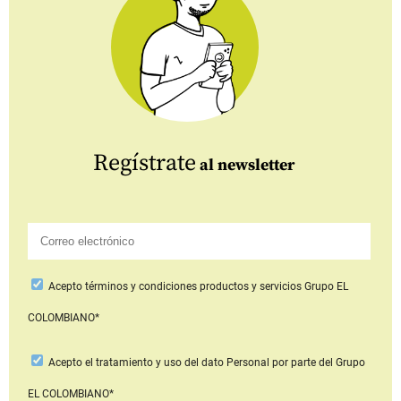
Regístrate
al newsletter
Acepto
términos y condiciones productos y servicios
Grupo EL
COLOMBIANO*
Acepto
el tratamiento y uso del dato Personal
por parte del Grupo
EL COLOMBIANO*