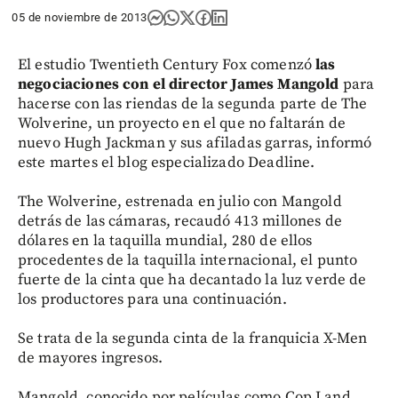
05 de noviembre de 2013
El estudio Twentieth Century Fox comenzó
las
negociaciones con el director James Mangold
para
hacerse con las riendas de la segunda parte de The
Wolverine, un proyecto en el que no faltarán de
nuevo Hugh Jackman y sus afiladas garras, informó
este martes el blog especializado Deadline.
The Wolverine, estrenada en julio con Mangold
detrás de las cámaras, recaudó 413 millones de
dólares en la taquilla mundial, 280 de ellos
procedentes de la taquilla internacional, el punto
fuerte de la cinta que ha decantado la luz verde de
los productores para una continuación.
Se trata de la segunda cinta de la franquicia X-Men
de mayores ingresos.
Mangold, conocido por películas como Cop Land