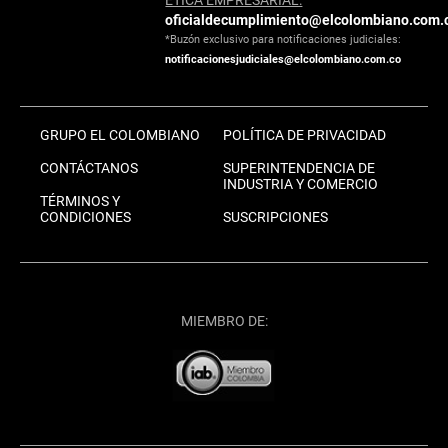
oficialdecumplimiento@elcolombiano.com.
*Buzón exclusivo para notificaciones judiciales:
notificacionesjudiciales@elcolombiano.com.co
GRUPO EL COLOMBIANO
POLÍTICA DE PRIVACIDAD
CONTÁCTANOS
SUPERINTENDENCIA DE
INDUSTRIA Y COMERCIO
TÉRMINOS Y
CONDICIONES
SUSCRIPCIONES
MIEMBRO DE: