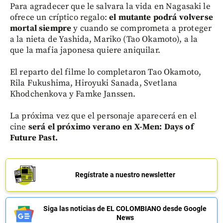
Para agradecer que le salvara la vida en Nagasaki le
ofrece un críptico regalo:
el mutante podrá volverse
mortal siempre
y cuando se comprometa a proteger
a la nieta de Yashida, Mariko (Tao Okamoto), a la
que la mafia japonesa quiere aniquilar.
El reparto del filme lo completaron Tao Okamoto,
Rila Fukushima, Hiroyuki Sanada, Svetlana
Khodchenkova y Famke Janssen.
La próxima vez que el personaje aparecerá en el
cine
será el próximo verano en X-Men: Days of
Future Past.
Regístrate a nuestro newsletter
Siga las noticias de EL COLOMBIANO desde Google
News