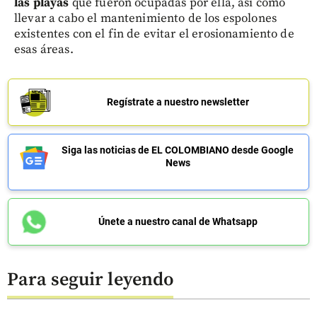
las playas
que fueron ocupadas por ella, así como
llevar a cabo el mantenimiento de los espolones
existentes con el fin de evitar el erosionamiento de
esas áreas.
Regístrate a nuestro newsletter
Siga las noticias de EL COLOMBIANO desde Google
News
Únete a nuestro canal de Whatsapp
Para seguir leyendo