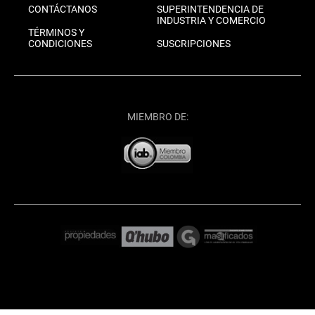
CONTÁCTANOS
SUPERINTENDENCIA DE
INDUSTRIA Y COMERCIO
TÉRMINOS Y
CONDICIONES
SUSCRIPCIONES
MIEMBRO DE: