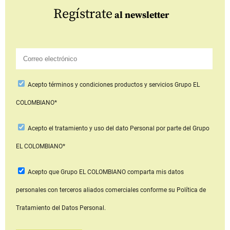
Regístrate
al newsletter
Acepto
términos y condiciones productos y servicios
Grupo EL
COLOMBIANO*
Acepto
el tratamiento y uso del dato Personal
por parte del Grupo
EL COLOMBIANO*
Acepto que Grupo EL COLOMBIANO
comparta mis datos
personales con terceros aliados comerciales
conforme su Política de
Tratamiento del Datos Personal.