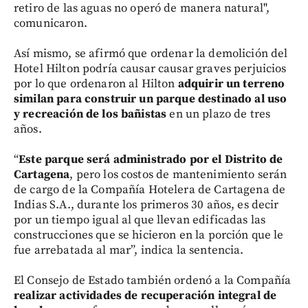
retiro de las aguas no operó de manera natural",
comunicaron.
Así mismo, se afirmó que ordenar la demolición del
Hotel Hilton podría causar causar graves perjuicios
por lo que ordenaron al Hilton
adquirir un terreno
similan para construir un parque destinado al uso
y recreación de los bañistas
en un plazo de tres
años.
“
Este parque será administrado por el Distrito de
Cartagena
, pero los costos de mantenimiento serán
de cargo de la Compañía Hotelera de Cartagena de
Indias S.A., durante los primeros 30 años, es decir
por un tiempo igual al que llevan edificadas las
construcciones que se hicieron en la porción que le
fue arrebatada al mar”, indica la sentencia.
El Consejo de Estado también ordenó a la Compañía
realizar actividades de recuperación integral de