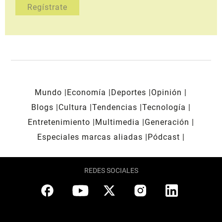
Mundo
Economía
Deportes
Opinión
Blogs
Cultura
Tendencias
Tecnología
Entretenimiento
Multimedia
Generación
Especiales marcas aliadas
Pódcast
REDES SOCIALES