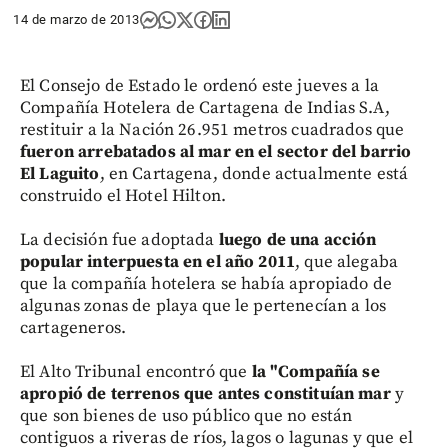
14 de marzo de 2013
El Consejo de Estado le ordenó este jueves a la
Compañía Hotelera de Cartagena de Indias S.A,
restituir a la Nación 26.951 metros cuadrados que
fueron arrebatados al mar en el sector del barrio
El Laguito
, en Cartagena, donde actualmente está
construido el Hotel Hilton.
La decisión fue adoptada
luego de una acción
popular interpuesta en el año 2011
, que alegaba
que la compañía hotelera se había apropiado de
algunas zonas de playa que le pertenecían a los
cartageneros.
El Alto Tribunal encontró que
la "Compañía se
apropió de terrenos que antes constituían mar
y
que son bienes de uso público que no están
contiguos a riveras de ríos, lagos o lagunas y que el