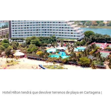
Hotel Hilton tendrá que devolver terrenos de playa en Cartagena |