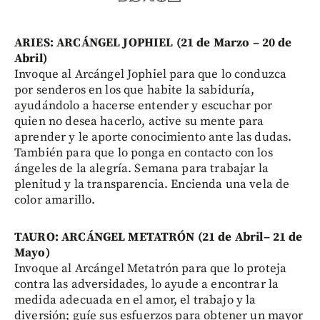
ARIES: ARCÁNGEL JOPHIEL (21 de Marzo – 20 de
Abril)
Invoque al Arcángel Jophiel para que lo conduzca
por senderos en los que habite la sabiduría,
ayudándolo a hacerse entender y escuchar por
quien no desea hacerlo, active su mente para
aprender y le aporte conocimiento ante las dudas.
También para que lo ponga en contacto con los
ángeles de la alegría. Semana para trabajar la
plenitud y la transparencia. Encienda una vela de
color amarillo.
TAURO: ARCÁNGEL METATRÓN (21 de Abril– 21 de
Mayo)
Invoque al Arcángel Metatrón para que lo proteja
contra las adversidades, lo ayude a encontrar la
medida adecuada en el amor, el trabajo y la
diversión; guíe sus esfuerzos para obtener un mayor