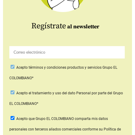
Regístrate
al newsletter
Acepto
términos y condiciones productos y servicios
Grupo EL
COLOMBIANO*
Acepto
el tratamiento y uso del dato Personal
por parte del Grupo
EL COLOMBIANO*
Acepto que Grupo EL COLOMBIANO
comparta mis datos
personales con terceros aliados comerciales
conforme su Política de