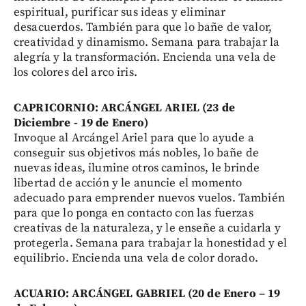
espiritual, purificar sus ideas y eliminar
desacuerdos. También para que lo bañe de valor,
creatividad y dinamismo. Semana para trabajar la
alegría y la transformación. Encienda una vela de
los colores del arco iris.
CAPRICORNIO: ARCÁNGEL ARIEL (23 de
Diciembre - 19 de Enero)
Invoque al Arcángel Ariel para que lo ayude a
conseguir sus objetivos más nobles, lo bañe de
nuevas ideas, ilumine otros caminos, le brinde
libertad de acción y le anuncie el momento
adecuado para emprender nuevos vuelos. También
para que lo ponga en contacto con las fuerzas
creativas de la naturaleza, y le enseñe a cuidarla y
protegerla. Semana para trabajar la honestidad y el
equilibrio. Encienda una vela de color dorado.
ACUARIO: ARCÁNGEL GABRIEL (20 de Enero – 19