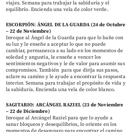
viajes. Semana para trabajar la sabiduría y el
equilibrio. Encienda una vela de color verde.
ESCORPIÓN: ÁNGEL DE LA GUARDA (24 de Octubre
– 22 de Noviembre)
Invoque al Ángel de la Guarda para que lo bañe con
su luz y le enseñe a aceptar lo que no puede
cambiar, permanezca a su lado en los momentos de
soledad y angustia, le enseñe a vencer los
sentimientos negativos y le de valor para asumir sus
compromisos. También para que dirija sus pasos,
aclare su camino y le ayude a encontrar la respuesta
interior. Semana para trabajar el propósito de vida y
la sabiduría. Encienda una vela de color blanco.
SAGITARIO: ARCÁNGEL RAZIEL (23 de Noviembre
– 22 de Diciembre)
Invoque al Arcángel Raziel para que lo ayude a
sanar bloqueos y desequilibrios, lo oriente en los
momentos de desamparo para encontrar el camino