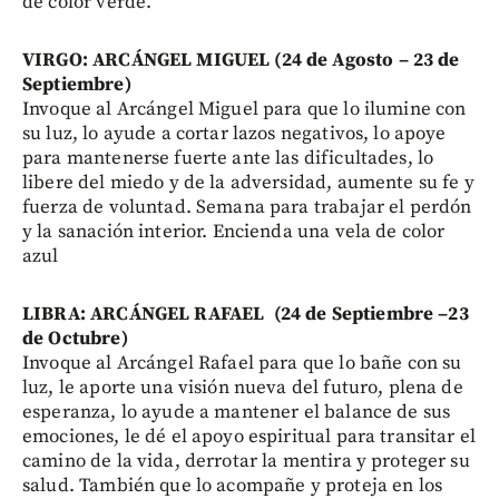
de color verde.
VIRGO: ARCÁNGEL MIGUEL (24 de Agosto – 23 de
Septiembre)
Invoque al Arcángel Miguel para que lo ilumine con
su luz, lo ayude a cortar lazos negativos, lo apoye
para mantenerse fuerte ante las dificultades, lo
libere del miedo y de la adversidad, aumente su fe y
fuerza de voluntad. Semana para trabajar el perdón
y la sanación interior. Encienda una vela de color
azul
LIBRA: ARCÁNGEL RAFAEL (24 de Septiembre –23
de Octubre)
Invoque al Arcángel Rafael para que lo bañe con su
luz, le aporte una visión nueva del futuro, plena de
esperanza, lo ayude a mantener el balance de sus
emociones, le dé el apoyo espiritual para transitar el
camino de la vida, derrotar la mentira y proteger su
salud. También que lo acompañe y proteja en los