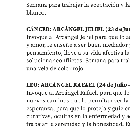
Semana para trabajar la aceptación y l
blanco.
CÁNCER: ARCÁNGEL JELIEL (23 de Junio
Invoque al Arcángel Jeliel para que lo 
y amor, le enseñe a ser buen mediador 
pensamiento, lleve a su vida afectiva la
solucionar conflictos. Semana para traba
una vela de color rojo.
LEO: ARCÁNGEL RAFAEL (24 de Julio –
Invoque al Arcángel Rafael, para que l
nuevos caminos que le permitan ver la 
esperanza, para que lo proteja y guie en
curativas, ocultas en la enfermedad y 
trabajar la serenidad y la honestidad. 