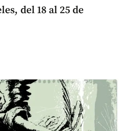
es, del 18 al 25 de