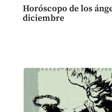
Horóscopo de los ángel
diciembre