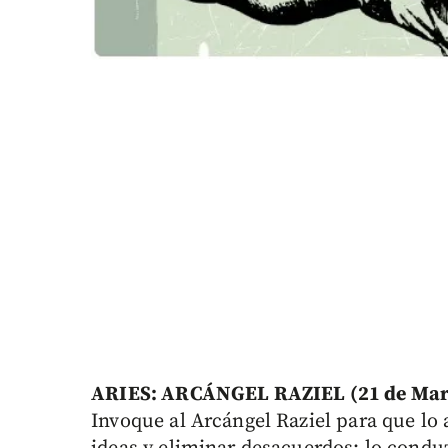
ARIES: ARCÁNGEL RAZIEL (21 de Marzo
Invoque al Arcángel Raziel para que lo 