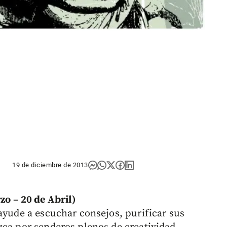
19 de diciembre de 2013
 – 20 de Abril)
ayude a escuchar consejos, purificar sus