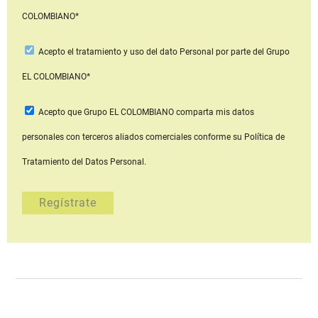
COLOMBIANO*
Acepto
el tratamiento y uso del dato Personal
por parte del Grupo
EL COLOMBIANO*
Acepto que Grupo EL COLOMBIANO
comparta mis datos
personales con terceros aliados comerciales
conforme su Política de
Tratamiento del Datos Personal.