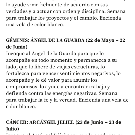
lo ayude vivir fielmente de acuerdo con sus
verdades y a actuar con orden y disciplina. Semana
para trabajar los proyectos y el cambio. Encienda
una vela de color blanco.
GÉMINIS: ÁNGEL DE LA GUARDA (22 de Mayo – 22
de Junio)
Invoque al Ángel de la Guarda para que lo
acompañe en todo momento y permanezca a su
lado, que lo libere de viejas estructuras, lo
fortalezca para vencer sentimientos negativos, lo
acompañe y le dé valor para asumir los
compromisos, lo ayude a encontrar trabajo y
defienda contra las energías negativas. Semana
para trabajar la fe y la verdad. Encienda una vela de
color blanco.
CÁNCER: ARCÁNGEL JELIEL (23 de Junio – 23 de
Julio)