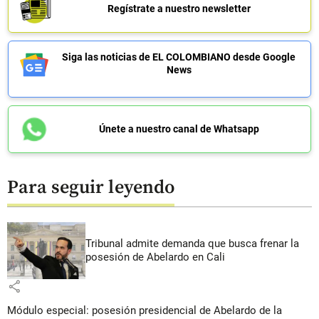
Regístrate a nuestro newsletter
Siga las noticias de EL COLOMBIANO desde Google
News
Únete a nuestro canal de Whatsapp
Para seguir leyendo
Tribunal admite demanda que busca frenar la
posesión de Abelardo en Cali
share
Módulo especial: posesión presidencial de Abelardo de la