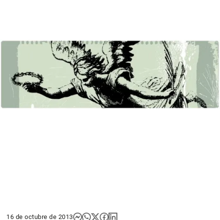
16 de octubre de 2013