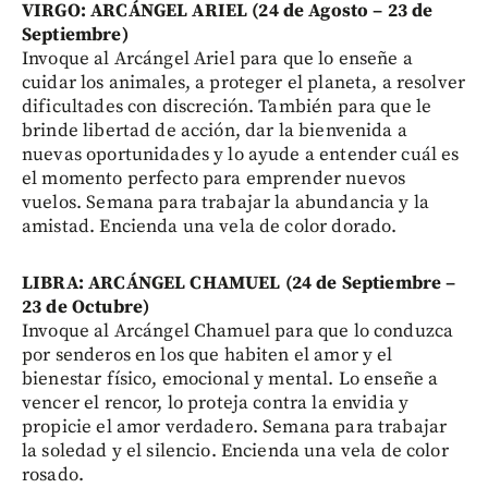
VIRGO: ARCÁNGEL ARIEL (24 de Agosto – 23 de
Septiembre)
Invoque al Arcángel Ariel para que lo enseñe a
cuidar los animales, a proteger el planeta, a resolver
dificultades con discreción. También para que le
brinde libertad de acción, dar la bienvenida a
nuevas oportunidades y lo ayude a entender cuál es
el momento perfecto para emprender nuevos
vuelos. Semana para trabajar la abundancia y la
amistad. Encienda una vela de color dorado.
LIBRA: ARCÁNGEL CHAMUEL (24 de Septiembre –
23 de Octubre)
Invoque al Arcángel Chamuel para que lo conduzca
por senderos en los que habiten el amor y el
bienestar físico, emocional y mental. Lo enseñe a
vencer el rencor, lo proteja contra la envidia y
propicie el amor verdadero. Semana para trabajar
la soledad y el silencio. Encienda una vela de color
rosado.