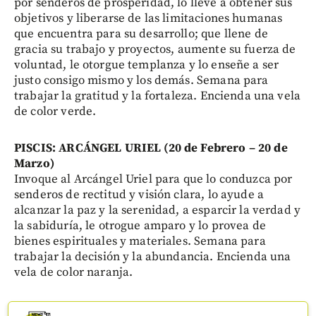
por senderos de prosperidad, lo lleve a obtener sus
objetivos y liberarse de las limitaciones humanas
que encuentra para su desarrollo; que llene de
gracia su trabajo y proyectos, aumente su fuerza de
voluntad, le otorgue templanza y lo enseñe a ser
justo consigo mismo y los demás. Semana para
trabajar la gratitud y la fortaleza. Encienda una vela
de color verde.
PISCIS: ARCÁNGEL URIEL (20 de Febrero – 20 de
Marzo)
Invoque al Arcángel Uriel para que lo conduzca por
senderos de rectitud y visión clara, lo ayude a
alcanzar la paz y la serenidad, a esparcir la verdad y
la sabiduría, le otrogue amparo y lo provea de
bienes espirituales y materiales. Semana para
trabajar la decisión y la abundancia. Encienda una
vela de color naranja.