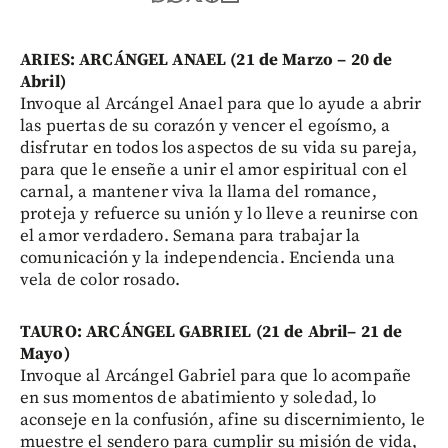
ARIES: ARCÁNGEL ANAEL (21 de Marzo – 20 de
Abril)
Invoque al Arcángel Anael para que lo ayude a abrir
las puertas de su corazón y vencer el egoísmo, a
disfrutar en todos los aspectos de su vida su pareja,
para que le enseñe a unir el amor espiritual con el
carnal, a mantener viva la llama del romance,
proteja y refuerce su unión y lo lleve a reunirse con
el amor verdadero. Semana para trabajar la
comunicación y la independencia. Encienda una
vela de color rosado.
TAURO: ARCÁNGEL GABRIEL (21 de Abril– 21 de
Mayo)
Invoque al Arcángel Gabriel para que lo acompañe
en sus momentos de abatimiento y soledad, lo
aconseje en la confusión, afine su discernimiento, le
muestre el sendero para cumplir su misión de vida,