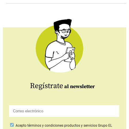
Regístrate
al newsletter
Acepto
términos y condiciones productos y servicios
Grupo EL