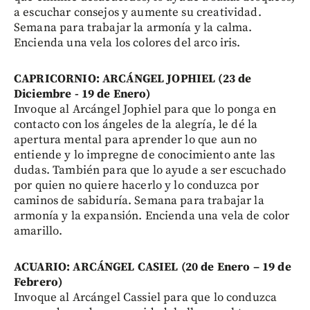
a escuchar consejos y aumente su creatividad.
Semana para trabajar la armonía y la calma.
Encienda una vela los colores del arco iris.
CAPRICORNIO: ARCÁNGEL JOPHIEL (23 de
Diciembre - 19 de Enero)
Invoque al Arcángel Jophiel para que lo ponga en
contacto con los ángeles de la alegría, le dé la
apertura mental para aprender lo que aun no
entiende y lo impregne de conocimiento ante las
dudas. También para que lo ayude a ser escuchado
por quien no quiere hacerlo y lo conduzca por
caminos de sabiduría. Semana para trabajar la
armonía y la expansión. Encienda una vela de color
amarillo.
ACUARIO: ARCÁNGEL CASIEL (20 de Enero – 19 de
Febrero)
Invoque al Arcángel Cassiel para que lo conduzca