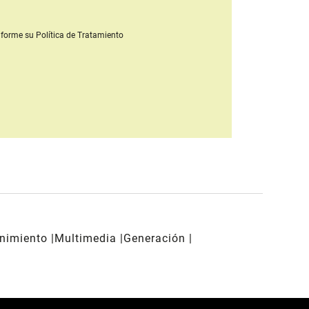
forme su Política de Tratamiento
enimiento
Multimedia
Generación