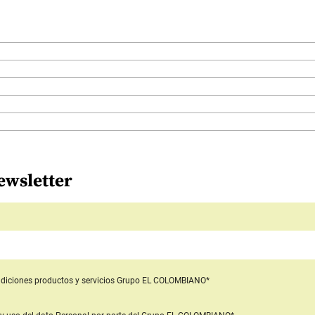
ewsletter
diciones productos y servicios
Grupo EL COLOMBIANO*