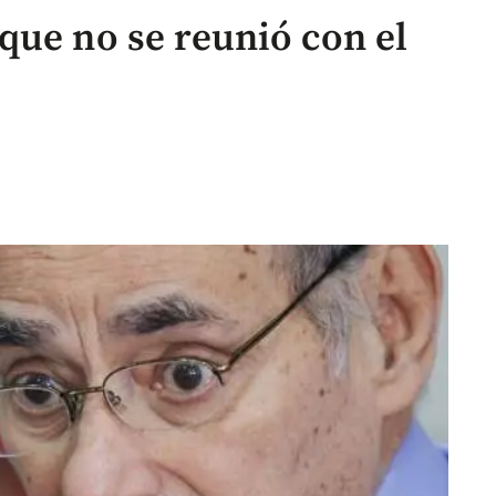
que no se reunió con el