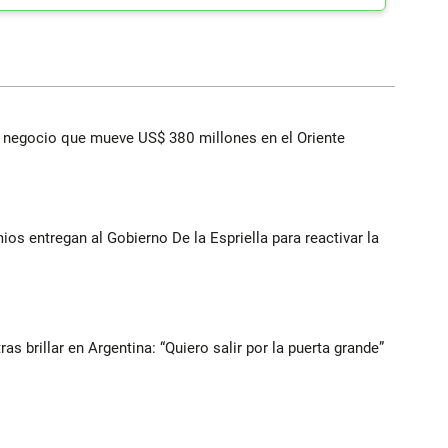
 el negocio que mueve US$ 380 millones en el Oriente
ios entregan al Gobierno De la Espriella para reactivar la
s brillar en Argentina: “Quiero salir por la puerta grande”