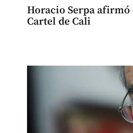
Horacio Serpa afirmó 
Cartel de Cali