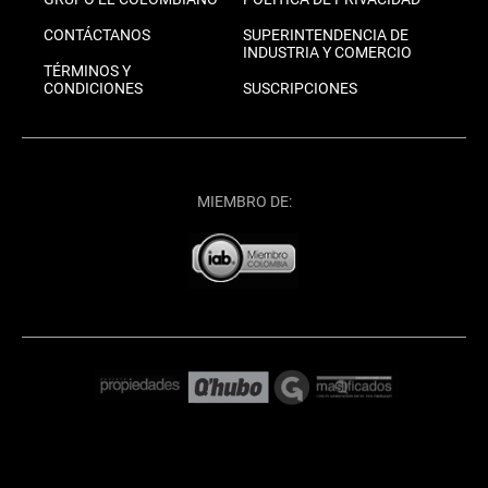
CONTÁCTANOS
SUPERINTENDENCIA DE
INDUSTRIA Y COMERCIO
TÉRMINOS Y
CONDICIONES
SUSCRIPCIONES
MIEMBRO DE: