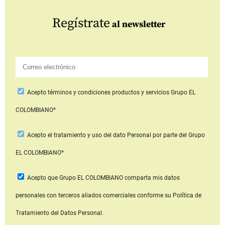
Regístrate
al newsletter
Acepto
términos y condiciones productos y servicios
Grupo EL
COLOMBIANO*
Acepto
el tratamiento y uso del dato Personal
por parte del Grupo
EL COLOMBIANO*
Acepto que Grupo EL COLOMBIANO
comparta mis datos
personales con terceros aliados comerciales
conforme su Política de
Tratamiento del Datos Personal.