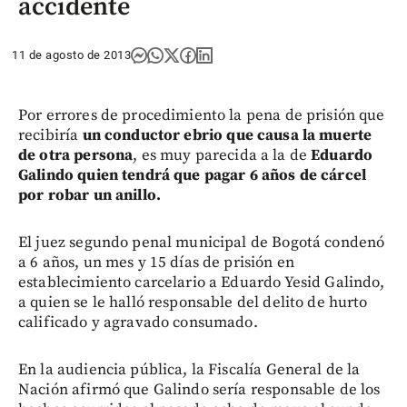
accidente
11 de agosto de 2013
Por errores de procedimiento la pena de prisión que
recibiría
un conductor ebrio que causa la muerte
de otra persona
, es muy parecida a la de
Eduardo
Galindo quien tendrá que pagar 6 años de cárcel
por robar un anillo.
El juez segundo penal municipal de Bogotá condenó
a 6 años, un mes y 15 días de prisión en
establecimiento carcelario a Eduardo Yesid Galindo,
a quien se le halló responsable del delito de hurto
calificado y agravado consumado.
En la audiencia pública, la Fiscalía General de la
Nación afirmó que Galindo sería responsable de los