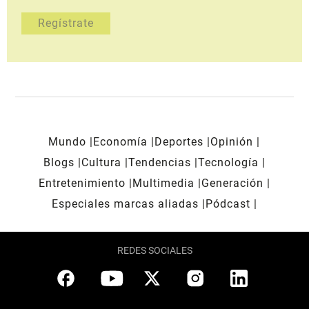
Mundo
Economía
Deportes
Opinión
Blogs
Cultura
Tendencias
Tecnología
Entretenimiento
Multimedia
Generación
Especiales marcas aliadas
Pódcast
REDES SOCIALES