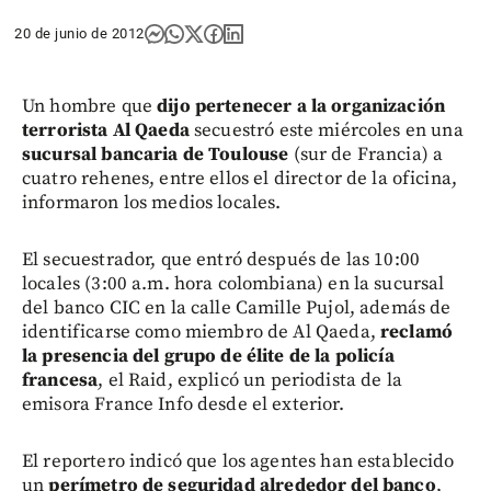
20 de junio de 2012
Un hombre que
dijo pertenecer a la organización
terrorista Al Qaeda
secuestró este miércoles en una
sucursal bancaria de Toulouse
(sur de Francia) a
cuatro rehenes, entre ellos el director de la oficina,
informaron los medios locales.
El secuestrador, que entró después de las 10:00
locales (3:00 a.m. hora colombiana) en la sucursal
del banco CIC en la calle Camille Pujol, además de
identificarse como miembro de Al Qaeda,
reclamó
la presencia del grupo de élite de la policía
francesa
, el Raid, explicó un periodista de la
emisora France Info desde el exterior.
El reportero indicó que los agentes han establecido
un
perímetro de seguridad alrededor del banco
,