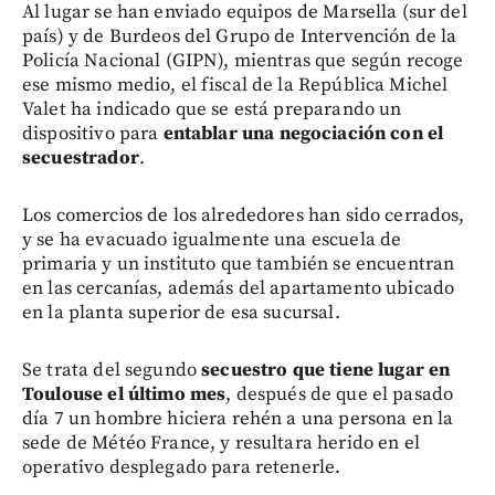
Al lugar se han enviado equipos de Marsella (sur del
país) y de Burdeos del Grupo de Intervención de la
Policía Nacional (GIPN), mientras que según recoge
ese mismo medio, el fiscal de la República Michel
Valet ha indicado que se está preparando un
dispositivo para
entablar una negociación con el
secuestrador
.
Los comercios de los alrededores han sido cerrados,
y se ha evacuado igualmente una escuela de
primaria y un instituto que también se encuentran
en las cercanías, además del apartamento ubicado
en la planta superior de esa sucursal.
Se trata del segundo
secuestro que tiene lugar en
Toulouse el último mes
, después de que el pasado
día 7 un hombre hiciera rehén a una persona en la
sede de Météo France, y resultara herido en el
operativo desplegado para retenerle.