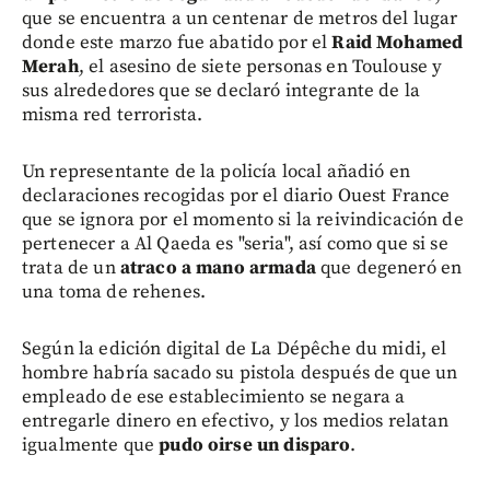
que se encuentra a un centenar de metros del lugar
donde este marzo fue abatido por el
Raid Mohamed
Merah
, el asesino de siete personas en Toulouse y
sus alrededores que se declaró integrante de la
misma red terrorista.
Un representante de la policía local añadió en
declaraciones recogidas por el diario Ouest France
que se ignora por el momento si la reivindicación de
pertenecer a Al Qaeda es "seria", así como que si se
trata de un
atraco a mano armada
que degeneró en
una toma de rehenes.
Según la edición digital de La Dépêche du midi, el
hombre habría sacado su pistola después de que un
empleado de ese establecimiento se negara a
entregarle dinero en efectivo, y los medios relatan
igualmente que
pudo oirse un disparo
.