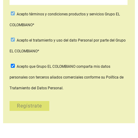
Acepto
términos y condiciones productos y servicios
Grupo EL
COLOMBIANO*
Acepto
el tratamiento y uso del dato Personal
por parte del Grupo
EL COLOMBIANO*
Acepto que Grupo EL COLOMBIANO
comparta mis datos
personales con terceros aliados comerciales
conforme su Política de
Tratamiento del Datos Personal.