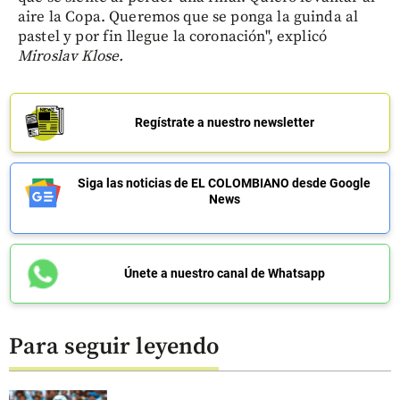
aire la Copa. Queremos que se ponga la guinda al
pastel y por fin llegue la coronación", explicó
Miroslav Klose.
Regístrate a nuestro newsletter
Siga las noticias de EL COLOMBIANO desde Google
News
Únete a nuestro canal de Whatsapp
Para seguir leyendo