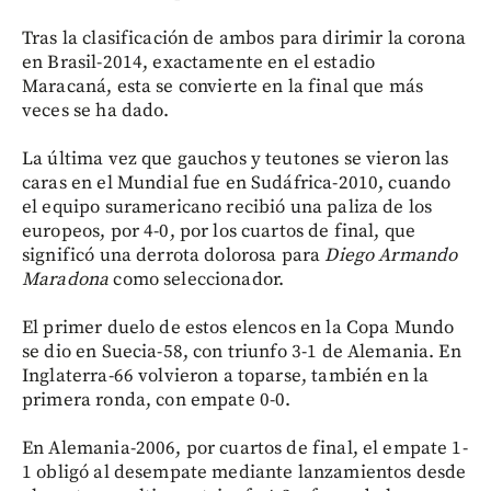
Tras la clasificación de ambos para dirimir la corona
en Brasil-2014, exactamente en el estadio
Maracaná, esta se convierte en la final que más
veces se ha dado.
La última vez que gauchos y teutones se vieron las
caras en el Mundial fue en Sudáfrica-2010, cuando
el equipo suramericano recibió una paliza de los
europeos, por 4-0, por los cuartos de final, que
significó una derrota dolorosa para
Diego Armando
Maradona
como seleccionador.
El primer duelo de estos elencos en la Copa Mundo
se dio en Suecia-58, con triunfo 3-1 de Alemania. En
Inglaterra-66 volvieron a toparse, también en la
primera ronda, con empate 0-0.
En Alemania-2006, por cuartos de final, el empate 1-
1 obligó al desempate mediante lanzamientos desde