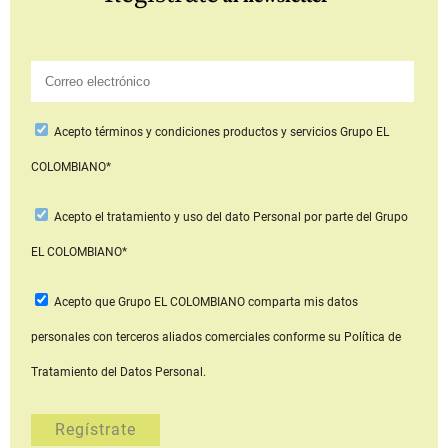
Acepto
términos y condiciones productos y servicios
Grupo EL
COLOMBIANO*
Acepto
el tratamiento y uso del dato Personal
por parte del Grupo
EL COLOMBIANO*
Acepto que Grupo EL COLOMBIANO
comparta mis datos
personales con terceros aliados comerciales
conforme su Política de
Tratamiento del Datos Personal.