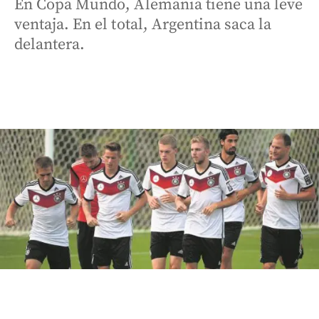
En Copa Mundo, Alemania tiene una leve
ventaja. En el total, Argentina saca la
delantera.