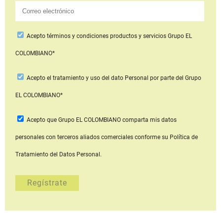
Acepto
términos y condiciones productos y servicios
Grupo EL
COLOMBIANO*
Acepto
el tratamiento y uso del dato Personal
por parte del Grupo
EL COLOMBIANO*
Acepto que Grupo EL COLOMBIANO
comparta mis datos
personales con terceros aliados comerciales
conforme su Política de
Tratamiento del Datos Personal.