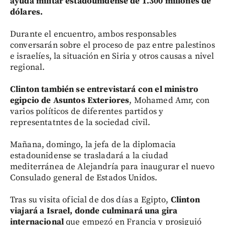
ayuda militar estadounidense de 1.300 millones de
dólares.
Durante el encuentro, ambos responsables
conversarán sobre el proceso de paz entre palestinos
e israelíes, la situación en Siria y otros causas a nivel
regional.
Clinton también se entrevistará con el ministro
egipcio de Asuntos Exteriores
, Mohamed Amr, con
varios políticos de diferentes partidos y
representatntes de la sociedad civil.
Mañana, domingo, la jefa de la diplomacia
estadounidense se trasladará a la ciudad
mediterránea de Alejandría para inaugurar el nuevo
Consulado general de Estados Unidos.
Tras su visita oficial de dos días a Egipto,
Clinton
viajará a Israel, donde culminará una gira
internacional
que empezó en Francia y prosiguió