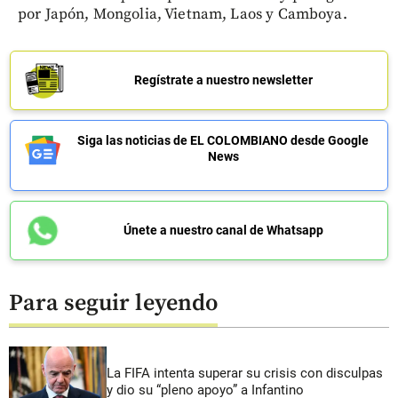
por Japón, Mongolia, Vietnam, Laos y Camboya.
Regístrate a nuestro newsletter
Siga las noticias de EL COLOMBIANO desde Google
News
Únete a nuestro canal de Whatsapp
Para seguir leyendo
La FIFA intenta superar su crisis con disculpas
y dio su “pleno apoyo” a Infantino