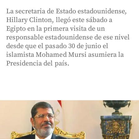
La secretaria de Estado estadounidense,
Hillary Clinton, llegó este sábado a
Egipto en la primera visita de un
responsable estadounidense de ese nivel
desde que el pasado 30 de junio el
islamista Mohamed Mursi asumiera la
Presidencia del país.