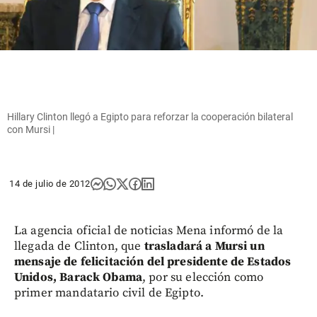
Hillary Clinton llegó a Egipto para reforzar la cooperación bilateral
con Mursi |
14 de julio de 2012
La agencia oficial de noticias Mena informó de la
llegada de Clinton, que
trasladará a Mursi un
mensaje de felicitación del presidente de Estados
Unidos, Barack Obama
, por su elección como
primer mandatario civil de Egipto.