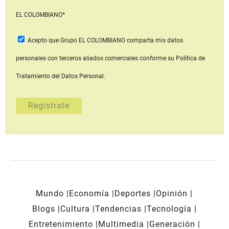
EL COLOMBIANO*
Acepto que Grupo EL COLOMBIANO
comparta mis datos
personales con terceros aliados comerciales
conforme su Política de
Tratamiento del Datos Personal.
Mundo
Economía
Deportes
Opinión
Blogs
Cultura
Tendencias
Tecnología
Entretenimiento
Multimedia
Generación