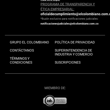
PROGRAMA DE TRANSPARENCIA Y
ÉTICA EMPRESARIAL:
oficialdecumplimiento@elcolombiano.com.
*Buzón exclusivo para notificaciones judiciales:
notificacionesjudiciales@elcolombiano.com.co
GRUPO EL COLOMBIANO
POLÍTICA DE PRIVACIDAD
CONTÁCTANOS
SUPERINTENDENCIA DE
INDUSTRIA Y COMERCIO
TÉRMINOS Y
CONDICIONES
SUSCRIPCIONES
MIEMBRO DE: