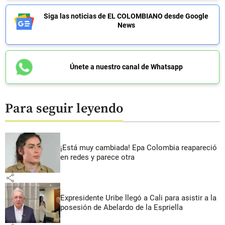
Siga las noticias de EL COLOMBIANO desde Google
News
Únete a nuestro canal de Whatsapp
Para seguir leyendo
¡Está muy cambiada! Epa Colombia reapareció
en redes y parece otra
share
Expresidente Uribe llegó a Cali para asistir a la
posesión de Abelardo de la Espriella