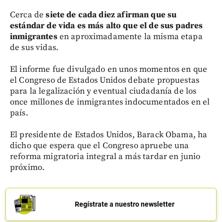
Cerca de
siete de cada diez afirman que su
estándar de vida es más alto que el de sus padres
inmigrantes
en aproximadamente la misma etapa
de sus vidas.
El informe fue divulgado en unos momentos en que
el Congreso de Estados Unidos debate propuestas
para la legalización y eventual ciudadanía de los
once millones de inmigrantes indocumentados en el
país.
El presidente de Estados Unidos, Barack Obama, ha
dicho que espera que el Congreso apruebe una
reforma migratoria integral a más tardar en junio
próximo.
Regístrate a nuestro newsletter