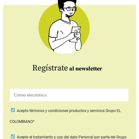
Regístrate
al newsletter
Acepto
términos y condiciones productos y servicios
Grupo EL
COLOMBIANO*
Acepto
el tratamiento y uso del dato Personal
por parte del Grupo