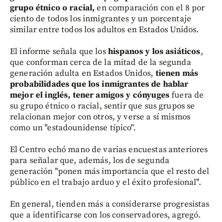
grupo étnico o racial,
en comparación con el 8 por
ciento de todos los inmigrantes y un porcentaje
similar entre todos los adultos en Estados Unidos.
El informe señala que los
hispanos y los asiáticos
,
que conforman cerca de la mitad de la segunda
generación adulta en Estados Unidos,
tienen más
probabilidades que los inmigrantes de hablar
mejor el inglés, tener amigos y cónyuges
fuera de
su grupo étnico o racial, sentir que sus grupos se
relacionan mejor con otros, y verse a sí mismos
como un "estadounidense típico".
El Centro echó mano de varias encuestas anteriores
para señalar que, además, los de segunda
generación "ponen más importancia que el resto del
público en el trabajo arduo y el éxito profesional".
En general, tienden más a considerarse progresistas
que a identificarse con los conservadores, agregó.