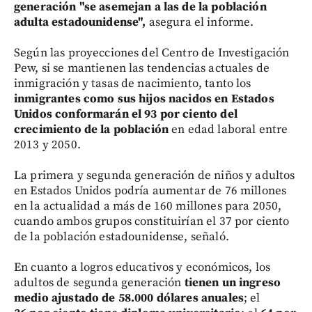
generación "se asemejan a las de la población
adulta estadounidense",
asegura el informe.
Según las proyecciones del Centro de Investigación
Pew, si se mantienen las tendencias actuales de
inmigración y tasas de nacimiento, tanto los
inmigrantes como sus hijos nacidos en Estados
Unidos conformarán el 93 por ciento del
crecimiento de la población
en edad laboral entre
2013 y 2050.
La primera y segunda generación de niños y adultos
en Estados Unidos podría aumentar de 76 millones
en la actualidad a más de 160 millones para 2050,
cuando ambos grupos constituirían el 37 por ciento
de la población estadounidense, señaló.
En cuanto a logros educativos y económicos, los
adultos de segunda generación
tienen un ingreso
medio ajustado de 58.000 dólares anuales
; el