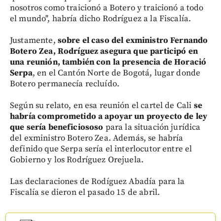
nosotros como traicionó a Botero y traicionó a todo
el mundo", habría dicho Rodríguez a la Fiscalía.
Justamente,
sobre el caso del exministro Fernando
Botero Zea, Rodríguez asegura que participó en
una reunión, también con la presencia de Horació
Serpa
, en el Cantón Norte de Bogotá, lugar donde
Botero permanecía recluído.
Según su relato, en esa reunión el cartel de Cali
se
habría comprometido a apoyar un proyecto de ley
que sería beneficiososo
para la situación jurídica
del exministro Botero Zea. Además, se habría
definido que Serpa sería el interlocutor entre el
Gobierno y los Rodríguez Orejuela.
Las declaraciones de Rodíguez Abadía para la
Fiscalía se dieron el pasado 15 de abril.