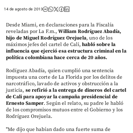
14 de agosto de 2013
Desde Miami, en declaraciones para la Fiscalía
reveladas por La F.m.,
William Rodríguez Abadía,
hijo de Miguel Rodríguez Orejuela
, uno de los
máximos jefes del cartel de Cali,
habló sobre la
influencia que ejerció esa estructura criminal en la
política colombiana hace cerca de 20 años.
Rodíguez Abadía, quien cumplió una sentencia
impuesta una corte de La Florida por los delitos de
narcotráfico, lavado de activos y obstrucción a la
justicia,
se refirió a la entrega de dineros del cartel
de Cali para apoyar la campaña presidencial de
Ernesto Samper
. Según el relato, su padre le habló
de los compromisos mutuos entre el Gobierno y los
Rodríguez Orejuela.
"Me dijo que habían dado una fuerte suma de