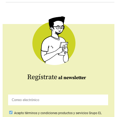
Regístrate
al newsletter
Acepto
términos y condiciones productos y servicios
Grupo EL