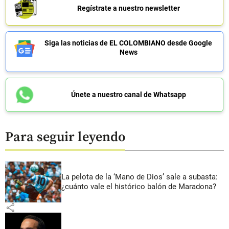
Regístrate a nuestro newsletter
Siga las noticias de EL COLOMBIANO desde Google
News
Únete a nuestro canal de Whatsapp
Para seguir leyendo
La pelota de la ‘Mano de Dios’ sale a subasta:
¿cuánto vale el histórico balón de Maradona?
share