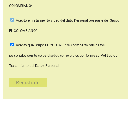
COLOMBIANO*
Acepto
el tratamiento y uso del dato Personal
por parte del Grupo
EL COLOMBIANO*
Acepto que Grupo EL COLOMBIANO
comparta mis datos
personales con terceros aliados comerciales
conforme su Política de
Tratamiento del Datos Personal.