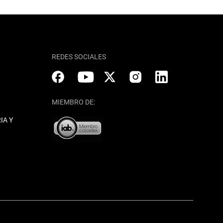
REDES SOCIALES
MIEMBRO DE:
IA Y