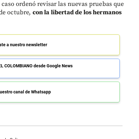
l caso ordenó revisar las nuevas pruebas que
 de octubre,
con la libertad de los hermanos
ate a nuestro newsletter
de EL COLOMBIANO desde Google News
uestro canal de Whatsapp