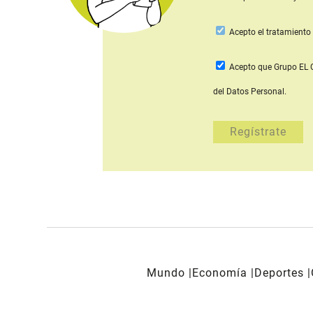
Acepto
el tratamiento 
Acepto que Grupo E
del Datos Personal.
Mundo
Economía
Deportes