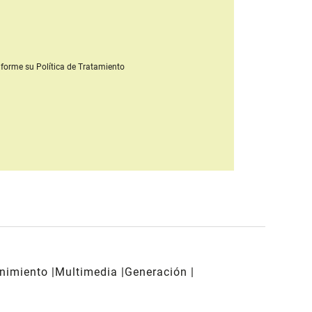
forme su Política de Tratamiento
enimiento
Multimedia
Generación