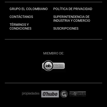
GRUPO EL COLOMBIANO
POLÍTICA DE PRIVACIDAD
CONTÁCTANOS
SUPERINTENDENCIA DE
INDUSTRIA Y COMERCIO
TÉRMINOS Y
CONDICIONES
SUSCRIPCIONES
MIEMBRO DE: