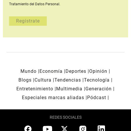
Tratamiento del Datos Personal.
Mundo
Economía
Deportes
Opinión
Blogs
Cultura
Tendencias
Tecnología
Entretenimiento
Multimedia
Generación
Especiales marcas aliadas
Pódcast
REDES SOCIALES