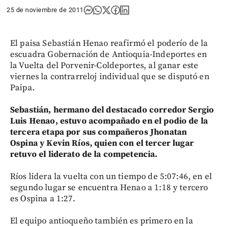
25 de noviembre de 2011
El paisa Sebastián Henao reafirmó el poderío de la
escuadra Gobernación de Antioquia-Indeportes en
la Vuelta del Porvenir-Coldeportes, al ganar este
viernes la contrarreloj individual que se disputó en
Paipa.
Sebastián, hermano del destacado corredor Sergio
Luis Henao, estuvo acompañado en el podio de la
tercera etapa por sus compañeros Jhonatan
Ospina y Kevin Ríos, quien con el tercer lugar
retuvo el liderato de la competencia.
Ríos lidera la vuelta con un tiempo de 5:07:46, en el
segundo lugar se encuentra Henao a 1:18 y tercero
es Ospina a 1:27.
El equipo antioqueño también es primero en la