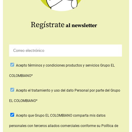
Regístrate
al newsletter
Acepto
términos y condiciones productos y servicios
Grupo EL
COLOMBIANO*
Acepto
el tratamiento y uso del dato Personal
por parte del Grupo
EL COLOMBIANO*
Acepto que Grupo EL COLOMBIANO
comparta mis datos
personales con terceros aliados comerciales
conforme su Política de