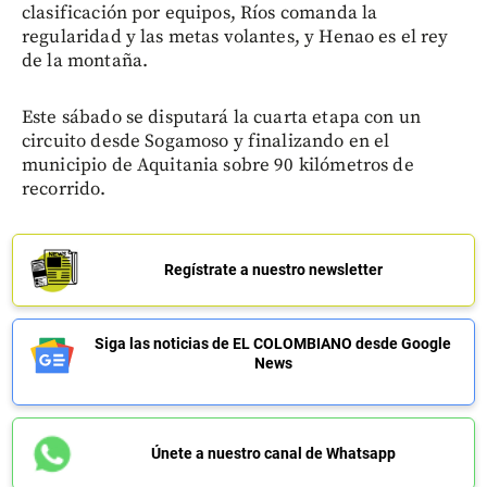
clasificación por equipos, Ríos comanda la
regularidad y las metas volantes, y Henao es el rey
de la montaña.
Este sábado se disputará la cuarta etapa con un
circuito desde Sogamoso y finalizando en el
municipio de Aquitania sobre 90 kilómetros de
recorrido.
Regístrate a nuestro newsletter
Siga las noticias de EL COLOMBIANO desde Google
News
Únete a nuestro canal de Whatsapp