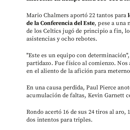
Mario Chalmers aportó 22 tantos para
l
de la Conferencia del Este
, pese a una 
de los Celtics jugó de principio a fin, 
asistencias y ocho rebotes.
"Este es un equipo con determinación", 
partidazo. Fue físico al comienzo. Nos
en el aliento de la afición para meterno
En una causa perdida, Paul Pierce anotó
acumulación de faltas, Kevin Garnett co
Rondo acertó 16 de sus 24 tiros al aro, 1
dos intentos para triples.