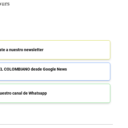
Spurs
ate a nuestro newsletter
de EL COLOMBIANO desde Google News
uestro canal de Whatsapp