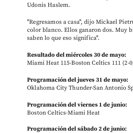
Udonis Haslem.
"Regresamos a casa", dijo Mickael Pietr
color blanco. Ellos ganaron dos. Muy b
saben lo que eso significa".
Resultado del miércoles 30 de mayo:
Miami Heat 115-Boston Celtics 111 (2-0, 
Programación del jueves 31 de mayo:
Oklahoma City Thunder-San Antonio Spur
Programación del viernes 1 de junio:
Boston Celtics-Miami Heat
Programación del sábado 2 de junio: