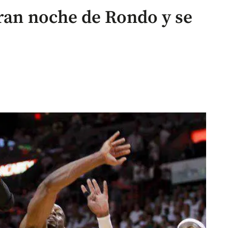
gran noche de Rondo y se