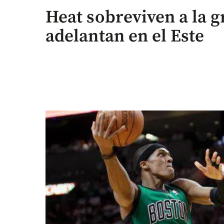
Heat sobreviven a la 
adelantan en el Este