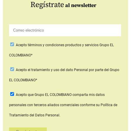
Regístrate
al newsletter
Acepto
términos y condiciones productos y servicios
Grupo EL
COLOMBIANO*
Acepto
el tratamiento y uso del dato Personal
por parte del Grupo
EL COLOMBIANO*
Acepto que Grupo EL COLOMBIANO
comparta mis datos
personales con terceros aliados comerciales
conforme su Política de
Tratamiento del Datos Personal.