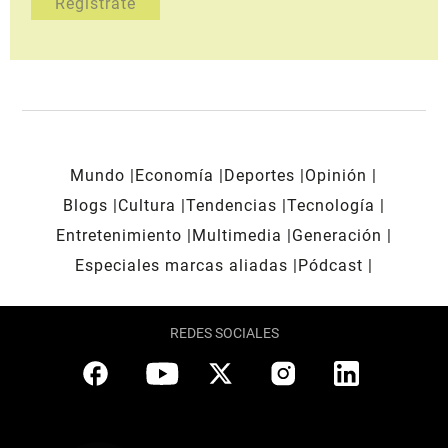
Mundo
Economía
Deportes
Opinión
Blogs
Cultura
Tendencias
Tecnología
Entretenimiento
Multimedia
Generación
Especiales marcas aliadas
Pódcast
REDES SOCIALES