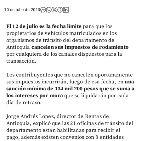
10 de julio de 2013
El 12 de julio es la fecha límite
para que los
propietarios de vehículos matriculados en los
organismos de tránsito del departamento de
Antioquia
cancelen sus impuestos de rodamiento
por cualquiera de los canales dispuestos para la
transacción.
Los contribuyentes que no cancelen oportunamente
sus impuestos incurrirán, luego de esa fecha, en
una
sanción mínima de 134 mil 200 pesos que se suma a
los intereses por mora
que se liquidarán por cada
día de retraso.
Jorge Andrés López, director de Rentas de
Antioquia, explicó que las 21 oficinas de tránsito del
departamento están habilitadas para recibir el
pago, además existen convenios con 8 entidades