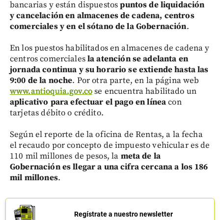
bancarias y están dispuestos
puntos de liquidación
y cancelación en almacenes de cadena, centros
comerciales y en el sótano de la Gobernación
.
En los puestos habilitados en almacenes de cadena y
centros comerciales
la atención se adelanta en
jornada continua y su horario se extiende hasta las
9:00 de la noche
. Por otra parte, en la página web
www.antioquia.gov.co
se encuentra habilitado un
aplicativo para efectuar el pago en línea
con
tarjetas débito o crédito.
Según el reporte de la oficina de Rentas, a la fecha
el recaudo por concepto de impuesto vehicular es de
110 mil millones de pesos, la
meta de la
Gobernación es llegar a una cifra cercana a los 186
mil millones
.
Regístrate a nuestro newsletter