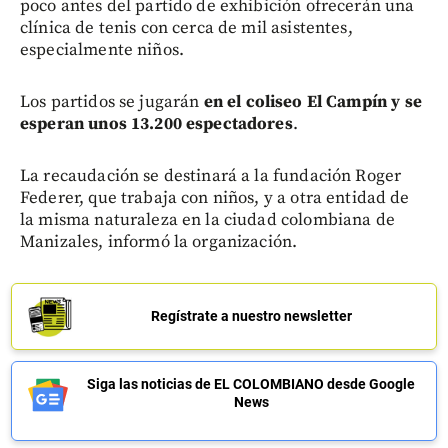
poco antes del partido de exhibición ofrecerán una
clínica de tenis con cerca de mil asistentes,
especialmente niños.
Los partidos se jugarán
en el coliseo El Campín y se
esperan unos 13.200 espectadores
.
La recaudación se destinará a la fundación Roger
Federer, que trabaja con niños, y a otra entidad de
la misma naturaleza en la ciudad colombiana de
Manizales, informó la organización.
Regístrate a nuestro newsletter
Siga las noticias de EL COLOMBIANO desde Google
News