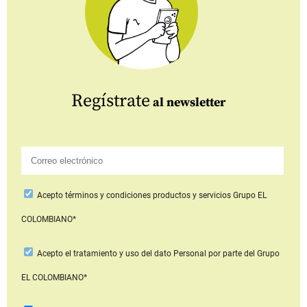
Regístrate
al newsletter
Acepto
términos y condiciones productos y servicios
Grupo EL
COLOMBIANO*
Acepto
el tratamiento y uso del dato Personal
por parte del Grupo
EL COLOMBIANO*