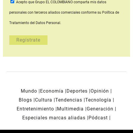
Acepto que Grupo EL COLOMBIANO
comparta mis datos
personales con terceros aliados comerciales
conforme su Política de
Tratamiento del Datos Personal.
Mundo
Economía
Deportes
Opinión
Blogs
Cultura
Tendencias
Tecnología
Entretenimiento
Multimedia
Generación
Especiales marcas aliadas
Pódcast