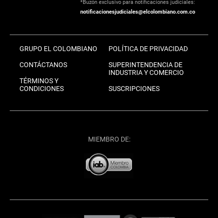
*Buzón exclusivo para notificaciones judiciales:
notificacionesjudiciales@elcolombiano.com.co
GRUPO EL COLOMBIANO
POLÍTICA DE PRIVACIDAD
CONTÁCTANOS
SUPERINTENDENCIA DE
INDUSTRIA Y COMERCIO
TÉRMINOS Y
CONDICIONES
SUSCRIPCIONES
MIEMBRO DE: