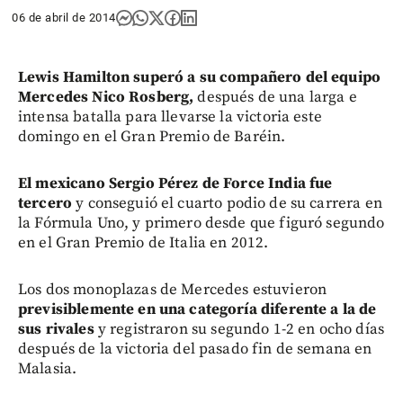
06 de abril de 2014
Lewis Hamilton superó a su compañero del equipo
Mercedes Nico Rosberg,
después de una larga e
intensa batalla para llevarse la victoria este
domingo en el Gran Premio de Baréin.
El mexicano Sergio Pérez de Force India fue
tercero
y conseguió el cuarto podio de su carrera en
la Fórmula Uno, y primero desde que figuró segundo
en el Gran Premio de Italia en 2012.
Los dos monoplazas de Mercedes estuvieron
previsiblemente en una categoría diferente a la de
sus rivales
y registraron su segundo 1-2 en ocho días
después de la victoria del pasado fin de semana en
Malasia.