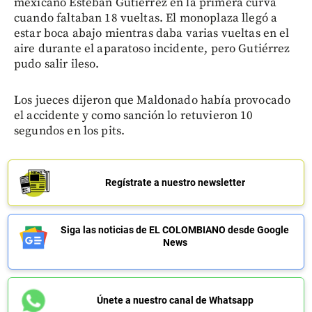
mexicano Esteban Gutiérrez en la primera curva
cuando faltaban 18 vueltas. El monoplaza llegó a
estar boca abajo mientras daba varias vueltas en el
aire durante el aparatoso incidente, pero Gutiérrez
pudo salir ileso.
Los jueces dijeron que Maldonado había provocado
el accidente y como sanción lo retuvieron 10
segundos en los pits.
Regístrate a nuestro newsletter
Siga las noticias de EL COLOMBIANO desde Google
News
Únete a nuestro canal de Whatsapp