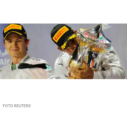
FOTO REUTERS