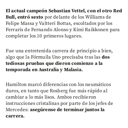
El actual campeón Sebastian Vettel, con el otro Red
Bull, entró sexto
por delante de los Williams de
Felipe Massa y Valtteri Bottas, escoltados por los
Ferraris de Fernando Alonso y Kimi Raikkonen para
completar los 10 primeros lugares.
Fue una entretenida carrera de principio a bien,
algo que la Fórmuila Uno precisaba tras las
dos
tediosas pruebas que dieron comienzo a la
temporada en Australia y Malasia.
Hamilton marcó diferencias con los neumáticos
duros, en tanto que Rosberg fue más rápido al
cambiar a lo más lisos. Ambos recibieron
instrucciones cristalinas por parte de los jefes de
Mercedes:
asegúrense de terminar juntos la
carrera.