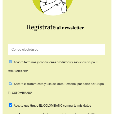
Regístrate
al newsletter
Acepto
términos y condiciones productos y servicios
Grupo EL
COLOMBIANO*
Acepto
el tratamiento y uso del dato Personal
por parte del Grupo
EL COLOMBIANO*
Acepto que Grupo EL COLOMBIANO
comparta mis datos