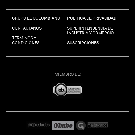
GRUPO EL COLOMBIANO
POLÍTICA DE PRIVACIDAD
CONTÁCTANOS
SUPERINTENDENCIA DE
INDUSTRIA Y COMERCIO
TÉRMINOS Y
CONDICIONES
SUSCRIPCIONES
MIEMBRO DE: