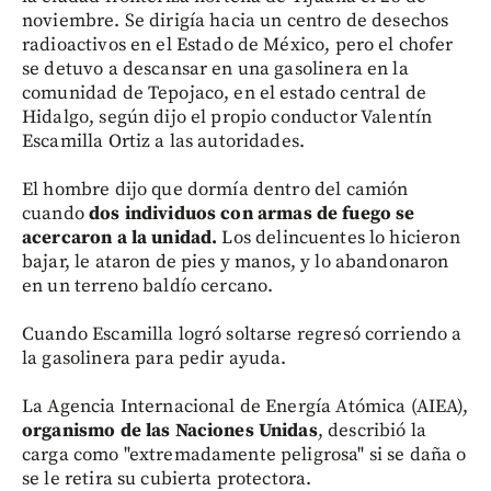
noviembre. Se dirigía hacia un centro de desechos
radioactivos en el Estado de México, pero el chofer
se detuvo a descansar en una gasolinera en la
comunidad de Tepojaco, en el estado central de
Hidalgo, según dijo el propio conductor Valentín
Escamilla Ortiz a las autoridades.
El hombre dijo que dormía dentro del camión
cuando
dos individuos con armas de fuego se
acercaron a la unidad.
Los delincuentes lo hicieron
bajar, le ataron de pies y manos, y lo abandonaron
en un terreno baldío cercano.
Cuando Escamilla logró soltarse regresó corriendo a
la gasolinera para pedir ayuda.
La Agencia Internacional de Energía Atómica (AIEA),
organismo de las Naciones Unidas
, describió la
carga como "extremadamente peligrosa" si se daña o
se le retira su cubierta protectora.