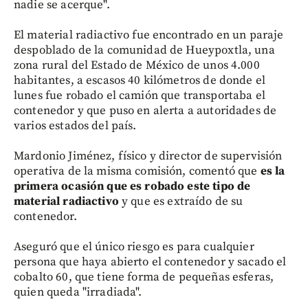
nadie se acerque".
El material radiactivo fue encontrado en un paraje
despoblado de la comunidad de Hueypoxtla, una
zona rural del Estado de México de unos 4.000
habitantes, a escasos 40 kilómetros de donde el
lunes fue robado el camión que transportaba el
contenedor y que puso en alerta a autoridades de
varios estados del país.
Mardonio Jiménez, físico y director de supervisión
operativa de la misma comisión, comentó que
es la
primera ocasión que es robado este tipo de
material radiactivo
y que es extraído de su
contenedor.
Aseguró que el único riesgo es para cualquier
persona que haya abierto el contenedor y sacado el
cobalto 60, que tiene forma de pequeñas esferas,
quien queda "irradiada".