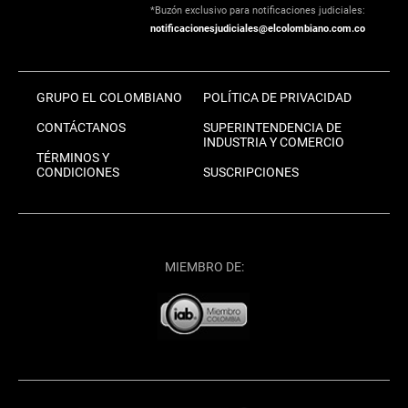
*Buzón exclusivo para notificaciones judiciales:
notificacionesjudiciales@elcolombiano.com.co
GRUPO EL COLOMBIANO
POLÍTICA DE PRIVACIDAD
CONTÁCTANOS
SUPERINTENDENCIA DE
INDUSTRIA Y COMERCIO
TÉRMINOS Y
CONDICIONES
SUSCRIPCIONES
MIEMBRO DE: