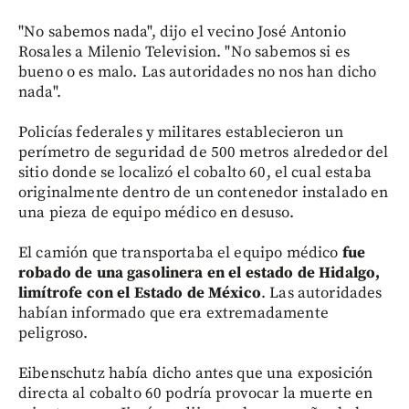
"No sabemos nada", dijo el vecino José Antonio
Rosales a Milenio Television. "No sabemos si es
bueno o es malo. Las autoridades no nos han dicho
nada".
Policías federales y militares establecieron un
perímetro de seguridad de 500 metros alrededor del
sitio donde se localizó el cobalto 60, el cual estaba
originalmente dentro de un contenedor instalado en
una pieza de equipo médico en desuso.
El camión que transportaba el equipo médico
fue
robado de una gasolinera en el estado de Hidalgo,
limítrofe con el Estado de México
. Las autoridades
habían informado que era extremadamente
peligroso.
Eibenschutz había dicho antes que una exposición
directa al cobalto 60 podría provocar la muerte en