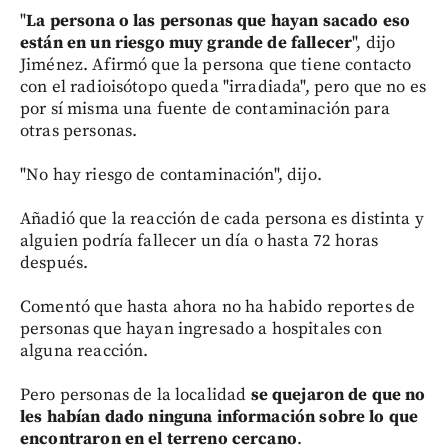
"
La persona o las personas que hayan sacado eso
están en un riesgo muy grande de fallecer
", dijo
Jiménez. Afirmó que la persona que tiene contacto
con el radioisótopo queda "irradiada", pero que no es
por sí misma una fuente de contaminación para
otras personas.
"No hay riesgo de contaminación", dijo.
Añadió que la reacción de cada persona es distinta y
alguien podría fallecer un día o hasta 72 horas
después.
Comentó que hasta ahora no ha habido reportes de
personas que hayan ingresado a hospitales con
alguna reacción.
Pero personas de la localidad
se quejaron de que no
les habían dado ninguna información sobre lo que
encontraron en el terreno cercano
.