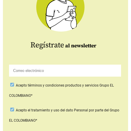
Regístrate
al newsletter
Acepto
términos y condiciones productos y servicios
Grupo EL
COLOMBIANO*
Acepto
el tratamiento y uso del dato Personal
por parte del Grupo
EL COLOMBIANO*