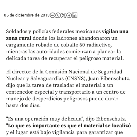
05 de diciembre de 2013
Soldados y policías federales mexicanos
vigilan una
zona rural
donde los ladrones abandonaron un
cargamento robado de cobalto 60 radiactivo,
mientras las autoridades comienzan a planear la
delicada tarea de recuperar el peligroso material.
El director de la Comisión Nacional de Seguridad
Nuclear y Salvaguardias (CNSNS), Juan Eibenschutz,
dijo que la tarea de trasladar el material a un
contenedor especial y transportarlo a un centro de
manejo de desperdicios peligrosos puede durar
hasta dos días.
"Es una operación muy delicada", dijo Eibenschutz.
"
Lo que es importante es que el material se localizó
y el lugar está bajo vigilancia para garantizar que