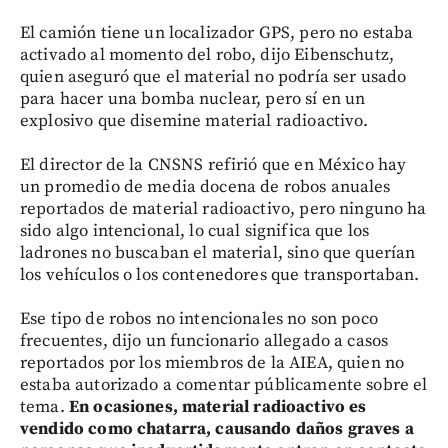
El camión tiene un localizador GPS, pero no estaba
activado al momento del robo, dijo Eibenschutz,
quien aseguró que el material no podría ser usado
para hacer una bomba nuclear, pero sí en un
explosivo que disemine material radioactivo.
El director de la CNSNS refirió que en México hay
un promedio de media docena de robos anuales
reportados de material radioactivo, pero ninguno ha
sido algo intencional, lo cual significa que los
ladrones no buscaban el material, sino que querían
los vehículos o los contenedores que transportaban.
Ese tipo de robos no intencionales no son poco
frecuentes, dijo un funcionario allegado a casos
reportados por los miembros de la AIEA, quien no
estaba autorizado a comentar públicamente sobre el
tema.
En ocasiones, material radioactivo es
vendido como chatarra, causando daños graves a