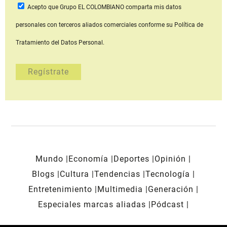
Acepto que Grupo EL COLOMBIANO
comparta mis datos
personales con terceros aliados comerciales
conforme su Política de
Tratamiento del Datos Personal.
Mundo
Economía
Deportes
Opinión
Blogs
Cultura
Tendencias
Tecnología
Entretenimiento
Multimedia
Generación
Especiales marcas aliadas
Pódcast