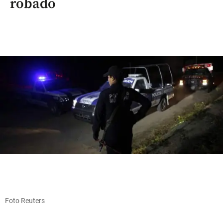
robado
Foto Reuters