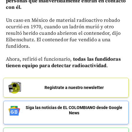
personas que inadvertidamente entran en contacto
con él.
Un caso en México de material radioactivo robado
ocurrió en 1970, cuando un ladrón murió y otro
resultó herido cuando abrieron el contenedor, dijo
Eibenschutz. El contenedor fue vendido a una
fundidora.
Ahora, refirió el funcionario,
todas las fundidoras
tienen equipo para detectar radioactividad
.
Regístrate a nuestro newsletter
Siga las noticias de EL COLOMBIANO desde Google
News