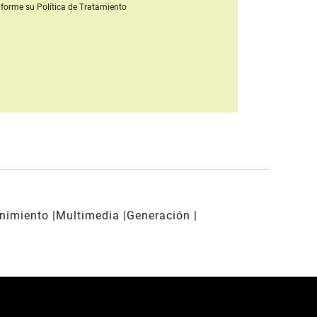
forme su Política de Tratamiento
enimiento
Multimedia
Generación