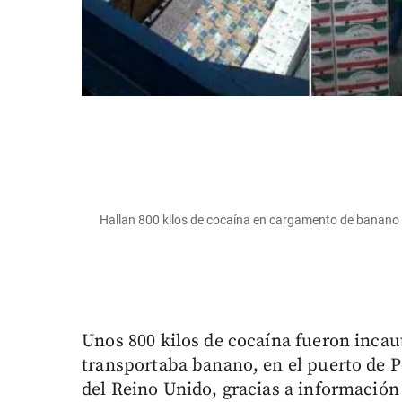
Hallan 800 kilos de cocaína en cargamento de banano 
Unos 800 kilos de cocaína fueron inca
transportaba banano, en el puerto de P
del Reino Unido, gracias a informació