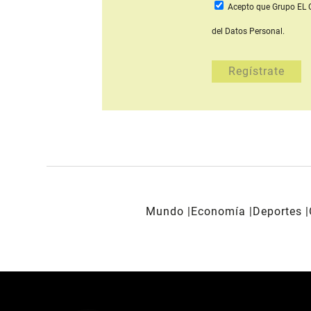
Acepto que Grupo E
del Datos Personal.
Mundo
Economía
Deportes
REDES SOCIALES