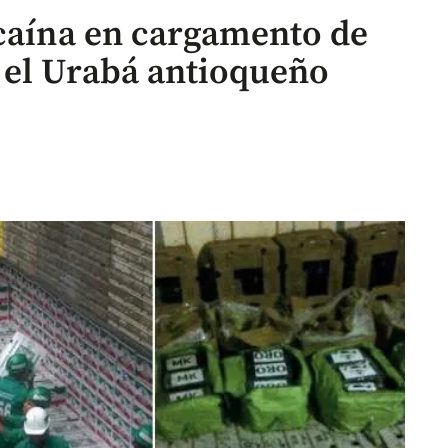
ocaína en cargamento de
 el Urabá antioqueño