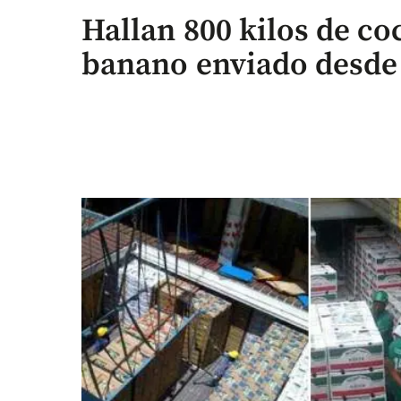
Hallan 800 kilos de c
banano enviado desde