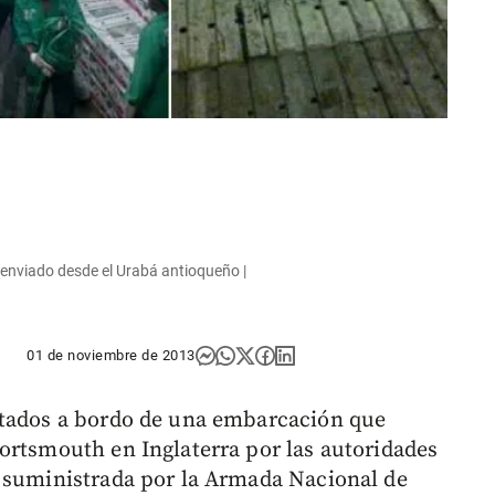
enviado desde el Urabá antioqueño |
01 de noviembre de 2013
utados a bordo de una embarcación que
ortsmouth en Inglaterra por las autoridades
n suministrada por la Armada Nacional de