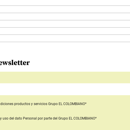
ewsletter
diciones productos y servicios
Grupo EL COLOMBIANO*
y uso del dato Personal
por parte del Grupo EL COLOMBIANO*