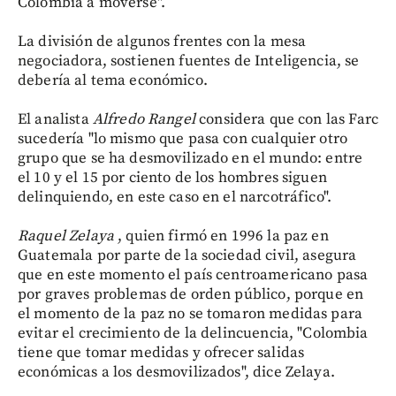
Colombia a moverse".
La división de algunos frentes con la mesa
negociadora, sostienen fuentes de Inteligencia, se
debería al tema económico.
El analista
Alfredo Rangel
considera que con las Farc
sucedería "lo mismo que pasa con cualquier otro
grupo que se ha desmovilizado en el mundo: entre
el 10 y el 15 por ciento de los hombres siguen
delinquiendo, en este caso en el narcotráfico".
Raquel Zelaya
, quien firmó en 1996 la paz en
Guatemala por parte de la sociedad civil, asegura
que en este momento el país centroamericano pasa
por graves problemas de orden público, porque en
el momento de la paz no se tomaron medidas para
evitar el crecimiento de la delincuencia, "Colombia
tiene que tomar medidas y ofrecer salidas
económicas a los desmovilizados", dice Zelaya.