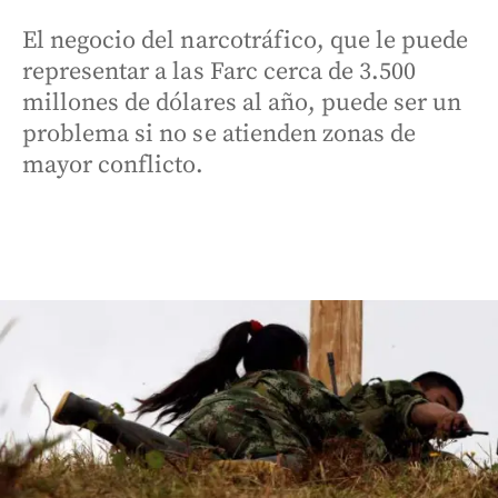
El negocio del narcotráfico, que le puede
representar a las Farc cerca de 3.500
millones de dólares al año, puede ser un
problema si no se atienden zonas de
mayor conflicto.