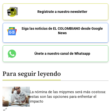
Regístrate a nuestro newsletter
Siga las noticias de EL COLOMBIANO desde Google
News
Únete a nuestro canal de Whatsapp
Para seguir leyendo
La nómina de las mipymes será más costosa:
estas son las opciones para enfrentar el
impacto
share