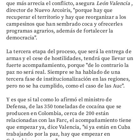
que más arrecia el conflicto, asegura
León Valencia
,
director de Nuevo Arcoiris, "porque hay que
recuperar el territorio y hay que reorganizar a los
campesinos que han sembrado coca y ofrecerles
programas agrarios, además de fortalecer la
democracia".
La tercera etapa del proceso, que será la entrega de
armas y el cese de hostilidades, tendrá que llevar un
fuerte acompañamiento, porque "de lo contrario la
paz no será real. Siempre se ha hablado de una
tercera fase de institucionalización en las regiones,
pero no se ha cumplido, como el caso de las Auc".
Y es que si tal como lo afirmó el ministro de
Defensa, de las 350 toneladas de cocaína que se
producen en Colombia, cerca de 200 están
relacionadas con las Farc, el acompañamiento tiene
que empezar ya, dice Valencia, "si ya están en Cuba
trabajando por la paz, hay que empezar en