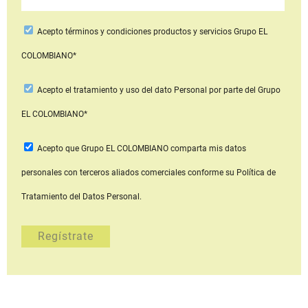
Acepto
términos y condiciones productos y servicios
Grupo EL
COLOMBIANO*
Acepto
el tratamiento y uso del dato Personal
por parte del Grupo
EL COLOMBIANO*
Acepto que Grupo EL COLOMBIANO
comparta mis datos
personales con terceros aliados comerciales
conforme su Política de
Tratamiento del Datos Personal.