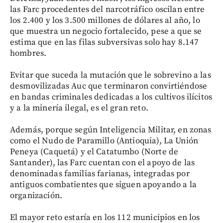
las Farc procedentes del narcotráfico oscilan entre
los 2.400 y los 3.500 millones de dólares al año, lo
que muestra un negocio fortalecido, pese a que se
estima que en las filas subversivas solo hay 8.147
hombres.
Evitar que suceda la mutación que le sobrevino a las
desmovilizadas Auc que terminaron convirtiéndose
en bandas criminales dedicadas a los cultivos ilícitos
y a la minería ilegal, es el gran reto.
Además, porque según Inteligencia Militar, en zonas
como el Nudo de Paramillo (Antioquia), La Unión
Peneya (Caquetá) y el Catatumbo (Norte de
Santander), las Farc cuentan con el apoyo de las
denominadas familias farianas, integradas por
antiguos combatientes que siguen apoyando a la
organización.
El mayor reto estaría en los 112 municipios en los