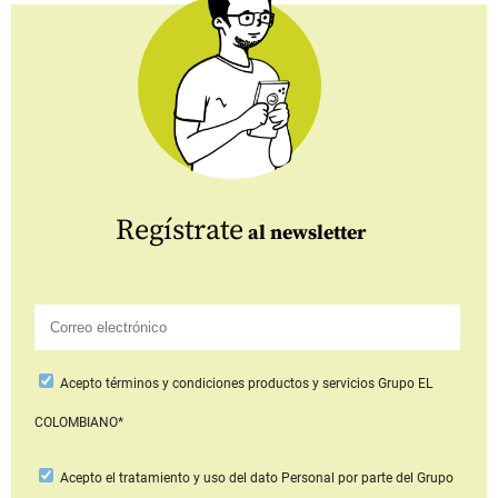
Regístrate
al newsletter
Acepto
términos y condiciones productos y servicios
Grupo EL
COLOMBIANO*
Acepto
el tratamiento y uso del dato Personal
por parte del Grupo