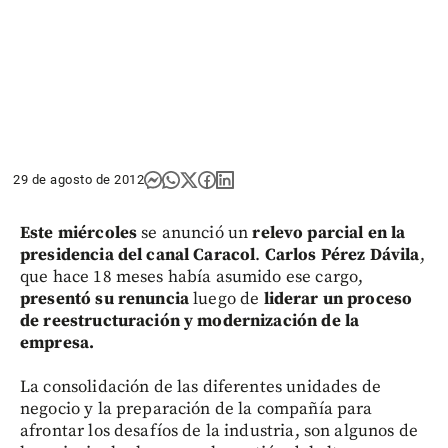
29 de agosto de 2012
Este miércoles
se anunció un
relevo parcial en la
presidencia del canal Caracol
.
Carlos Pérez Dávila
,
que hace 18 meses había asumido ese cargo,
presentó su renuncia
luego de
liderar un proceso
de reestructuración y modernización de la
empresa.
La consolidación de las diferentes unidades de
negocio y la preparación de la compañía para
afrontar los desafíos de la industria, son algunos de