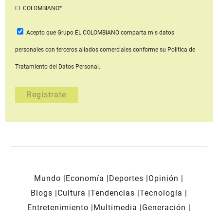
EL COLOMBIANO*
Acepto que Grupo EL COLOMBIANO
comparta mis datos
personales con terceros aliados comerciales
conforme su Política de
Tratamiento del Datos Personal.
Mundo
Economía
Deportes
Opinión
Blogs
Cultura
Tendencias
Tecnología
Entretenimiento
Multimedia
Generación