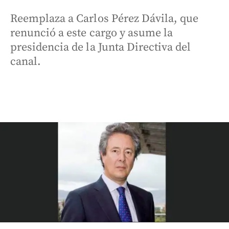
Reemplaza a Carlos Pérez Dávila, que
renunció a este cargo y asume la
presidencia de la Junta Directiva del
canal.