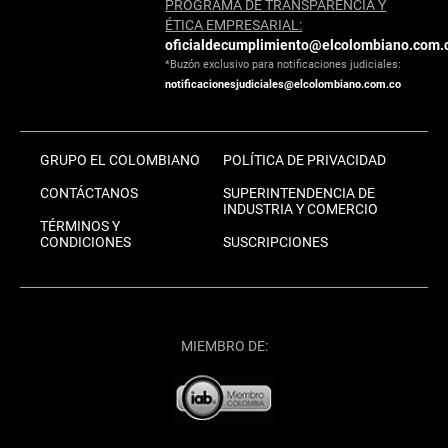
PROGRAMA DE TRANSPARENCIA Y
ÉTICA EMPRESARIAL:
oficialdecumplimiento@elcolombiano.com.
*Buzón exclusivo para notificaciones judiciales:
notificacionesjudiciales@elcolombiano.com.co
GRUPO EL COLOMBIANO
POLÍTICA DE PRIVACIDAD
CONTÁCTANOS
SUPERINTENDENCIA DE
INDUSTRIA Y COMERCIO
TÉRMINOS Y
CONDICIONES
SUSCRIPCIONES
MIEMBRO DE: