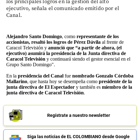
los principales logros en la gestión del alto
ejecutivo, señala el comunicado emitido por el
Canal.
Alejandro Santo Domingo
, como
representante de los
accionistas,
resaltó los logros de Pérez Dávila
al frente de
Caracol Televisión y
anunció que “a partir de ahora, (el
ejecutivo) asumirá la presidencia de la Junta directiva de
Caracol Televisión
y continuará siendo el gestor esencial en el
Grupo Santo Domingo".
En la
presidencia del Canal
fue
nombrado Gonzalo Córdoba
Mallarino
, que hasta hoy se desempeña como
presidente de la
junta directiva de El Espectador
y también es
miembro de la
junta directiva de Caracol Televisión
.
Regístrate a nuestro newsletter
Siga las noticias de EL COLOMBIANO desde Google