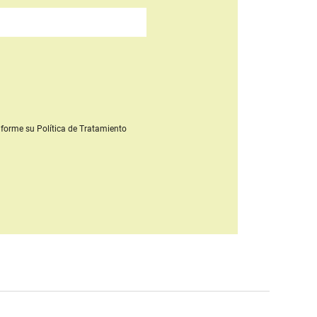
forme su Política de Tratamiento