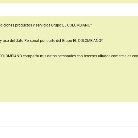
diciones productos y servicios
Grupo EL COLOMBIANO*
y uso del dato Personal
por parte del Grupo EL COLOMBIANO*
L COLOMBIANO
comparta mis datos personales con terceros aliados comerciales
con