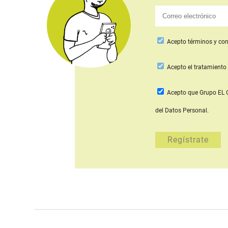
Acepto
términos y con
Acepto
el tratamiento 
Acepto que Grupo E
del Datos Personal.