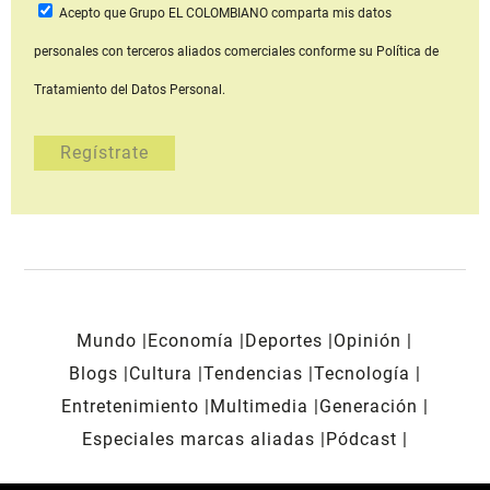
Acepto que Grupo EL COLOMBIANO
comparta mis datos
personales con terceros aliados comerciales
conforme su Política de
Tratamiento del Datos Personal.
Mundo
Economía
Deportes
Opinión
Blogs
Cultura
Tendencias
Tecnología
Entretenimiento
Multimedia
Generación
Especiales marcas aliadas
Pódcast