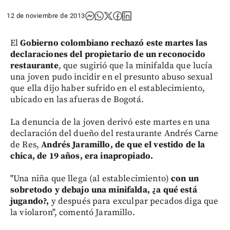
12 de noviembre de 2013
El
Gobierno colombiano rechazó este martes las
declaraciones del propietario de un reconocido
restaurante
, que sugirió que la minifalda que lucía
una joven pudo incidir en el presunto abuso sexual
que ella dijo haber sufrido en el establecimiento,
ubicado en las afueras de Bogotá.
La denuncia de la joven derivó este martes en una
declaración del dueño del restaurante Andrés Carne
de Res,
Andrés Jaramillo, de que el vestido de la
chica, de 19 años, era inapropiado.
"Una niña que llega (al establecimiento)
con un
sobretodo y debajo una minifalda, ¿a qué está
jugando?,
y después para exculpar pecados diga que
la violaron", comentó Jaramillo.