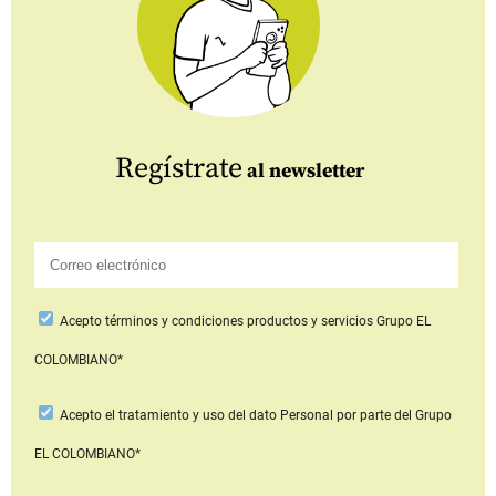
Regístrate
al newsletter
Acepto
términos y condiciones productos y servicios
Grupo EL
COLOMBIANO*
Acepto
el tratamiento y uso del dato Personal
por parte del Grupo
EL COLOMBIANO*