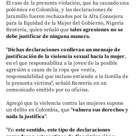
El caso de la presunta violación, que ha causado una
polémica en Colombia, y las declaraciones de
Jaramillo fueron rechazados por la Alta Consejera
para la Equidad de la Mujer del Gobierno, Nigeria
Rentería, quien señaló que
tales agresiones no se
debe justificar de ninguna manera.
"
Dichas declaraciones conllevan un mensaje de
justificación de la violencia sexual hacia la mujer
,
en el que responsabiliza a la joven de la posible
agresión a causa de la ropa que vestía,
responsabilidad que incluso extiende a la familia de
la presunta víctima", señaló Rentería en un
comunicado emitido por su oficina.
Agregó que la violencia contra las mujeres supone
un delito en Colombia, que "
vulnera sus derechos y
nada la justifica
".
"En
este sentido, este tipo de declaraciones