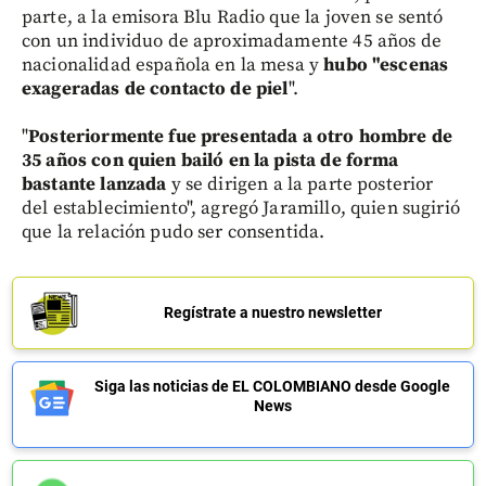
parte, a la emisora Blu Radio que la joven se sentó
con un individuo de aproximadamente 45 años de
nacionalidad española en la mesa y
hubo "escenas
exageradas de contacto de piel
".
"
Posteriormente fue presentada a otro hombre de
35 años con quien bailó en la pista de forma
bastante lanzada
y se dirigen a la parte posterior
del establecimiento", agregó Jaramillo, quien sugirió
que la relación pudo ser consentida.
Regístrate a nuestro newsletter
Siga las noticias de EL COLOMBIANO desde Google
News