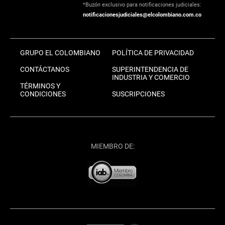
*Buzón exclusivo para notificaciones judiciales:
notificacionesjudiciales@elcolombiano.com.co
GRUPO EL COLOMBIANO
POLÍTICA DE PRIVACIDAD
CONTÁCTANOS
SUPERINTENDENCIA DE
INDUSTRIA Y COMERCIO
TÉRMINOS Y
CONDICIONES
SUSCRIPCIONES
MIEMBRO DE: