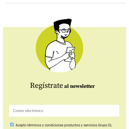
Regístrate
al newsletter
Acepto
términos y condiciones productos y servicios
Grupo EL