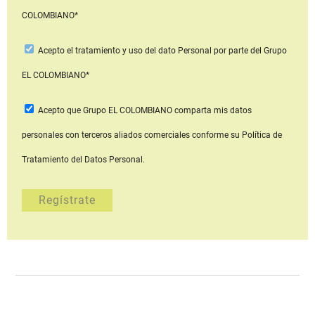
COLOMBIANO*
Acepto
el tratamiento y uso del dato Personal
por parte del Grupo
EL COLOMBIANO*
Acepto que Grupo EL COLOMBIANO
comparta mis datos
personales con terceros aliados comerciales
conforme su Política de
Tratamiento del Datos Personal.