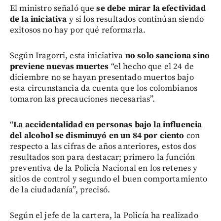
El ministro señaló que
se debe mirar la efectividad
de la iniciativa
y si los resultados continúan siendo
exitosos no hay por qué reformarla.
Según Iragorri, esta iniciativa
no solo sanciona sino
previene nuevas muertes
“el hecho que el 24 de
diciembre no se hayan presentado muertos bajo
esta circunstancia da cuenta que los colombianos
tomaron las precauciones necesarias”.
“
La accidentalidad en personas bajo la influencia
del alcohol se disminuyó en un 84 por ciento
con
respecto a las cifras de años anteriores, estos dos
resultados son para destacar; primero la función
preventiva de la Policía Nacional en los retenes y
sitios de control y segundo el buen comportamiento
de la ciudadanía”, precisó.
Según el jefe de la cartera, la Policía ha realizado