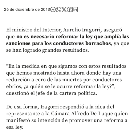
26 de diciembre de 2013
El ministro del Interior, Aurelio Iragorri, aseguró
que
no es necesario reformar la ley que amplía las
sanciones para los conductores borrachos
, ya que
se han logrado grandes resultados.
“En la medida en que sigamos con estos resultados
que hemos mostrado hasta ahora donde hay una
reducción a cero de las muertes por conductores
ebrios, ¿a quién se le ocurre reformar la ley?”,
cuestionó el jefe de la cartera política.
De esa forma, Iragorri respondió a la idea del
representante a la Cámara Alfredo De Luque quien
manifestó su intención de promover una reforma a
esa ley.