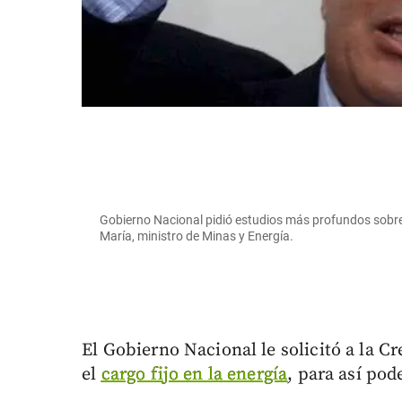
Gobierno Nacional pidió estudios más profundos sobre e
María, ministro de Minas y Energía.
El Gobierno Nacional le solicitó a la C
el
cargo fijo en la energía
, para así po