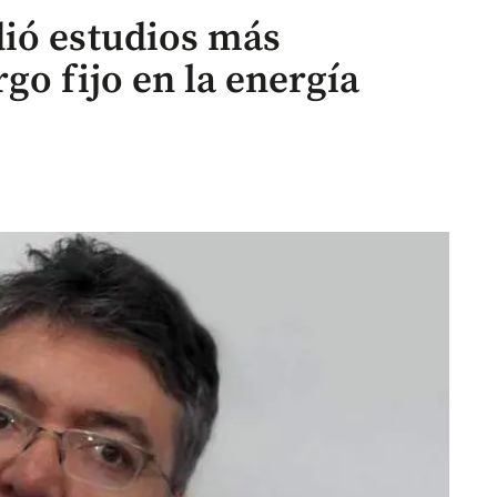
ió estudios más
go fijo en la energía