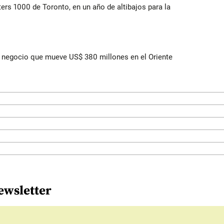
ers 1000 de Toronto, en un año de altibajos para la
 el negocio que mueve US$ 380 millones en el Oriente
ewsletter