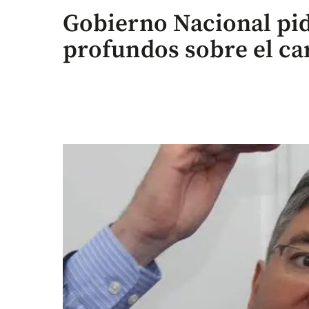
Gobierno Nacional pid
profundos sobre el car