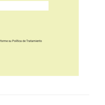
forme su Política de Tratamiento