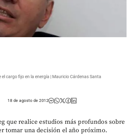
l cargo fijo en la energía | Mauricio Cárdenas Santa
18 de agosto de 2012
reg que realice estudios más profundos sobre
der tomar una decisión el año próximo.