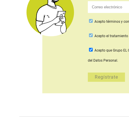
Acepto
términos y con
Acepto
el tratamiento 
Acepto que Grupo E
del Datos Personal.