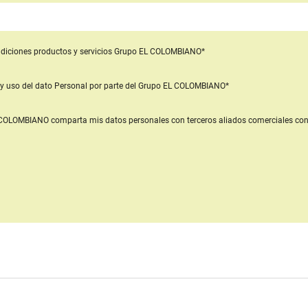
diciones productos y servicios
Grupo EL COLOMBIANO*
y uso del dato Personal
por parte del Grupo EL COLOMBIANO*
L COLOMBIANO
comparta mis datos personales con terceros aliados comerciales
con