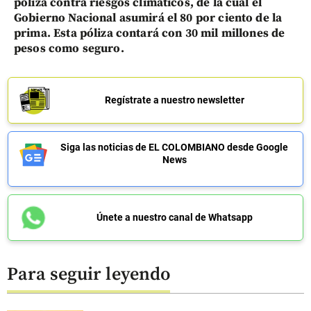
póliza contra riesgos climáticos, de la cual el
Gobierno Nacional asumirá el 80 por ciento de la
prima. Esta póliza contará con 30 mil millones de
pesos como seguro.
Regístrate a nuestro newsletter
Siga las noticias de EL COLOMBIANO desde Google
News
Únete a nuestro canal de Whatsapp
Para seguir leyendo