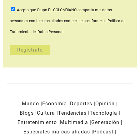
Acepto que Grupo EL COLOMBIANO
comparta mis datos
personales con terceros aliados comerciales
conforme su Política de
Tratamiento del Datos Personal.
Mundo
Economía
Deportes
Opinión
Blogs
Cultura
Tendencias
Tecnología
Entretenimiento
Multimedia
Generación
Especiales marcas aliadas
Pódcast