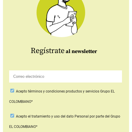
Regístrate
al newsletter
Acepto
términos y condiciones productos y servicios
Grupo EL
COLOMBIANO*
Acepto
el tratamiento y uso del dato Personal
por parte del Grupo
EL COLOMBIANO*