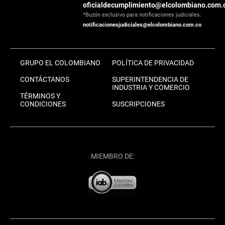
oficialdecumplimiento@elcolombiano.com.
*Buzón exclusivo para notificaciones judiciales:
notificacionesjudiciales@elcolombiano.com.co
GRUPO EL COLOMBIANO
POLÍTICA DE PRIVACIDAD
CONTÁCTANOS
SUPERINTENDENCIA DE
INDUSTRIA Y COMERCIO
TÉRMINOS Y
CONDICIONES
SUSCRIPCIONES
MIEMBRO DE: