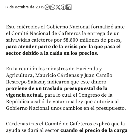
17 de octubre de 2012
Este miércoles el Gobierno Nacional formalizó ante
el Comité Nacional de Cafeteros la entrega de un
salvavidas cafeteros por 58.800 millones de pesos,
para atender parte de la crisis por la que pasa el
sector debido a la caída en los precios.
En la reunión los ministros de Hacienda y
Agricultura, Mauricio Cárdenas y Juan Camilo
Restrepo Salazar, indicaron que este dinero
proviene de un traslado presupuestal de la
vigencia actual,
para lo cual el Congreso de la
República acabó de votar una ley que autoriza al
Gobierno Nacional unos cambios en el presupuesto.
Cárdenas tras el Comité de Cafeteros explicó que la
ayuda se dará al sector
cuando el precio de la carga