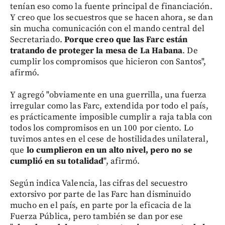
tenían eso como la fuente principal de financiación.
Y creo que los secuestros que se hacen ahora, se dan
sin mucha comunicación con el mando central del
Secretariado.
Porque creo que las Farc están
tratando de proteger la mesa de La Habana
. De
cumplir los compromisos que hicieron con Santos",
afirmó.
Y agregó "obviamente en una guerrilla, una fuerza
irregular como las Farc, extendida por todo el país,
es prácticamente imposible cumplir a raja tabla con
todos los compromisos en un 100 por ciento. Lo
tuvimos antes en el cese de hostilidades unilateral,
que
lo cumplieron en un alto nivel, pero no se
cumplió en su totalidad
", afirmó.
Según indica Valencia, las cifras del secuestro
extorsivo por parte de las Farc han disminuido
mucho en el país, en parte por la eficacia de la
Fuerza Pública, pero también se dan por ese