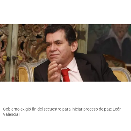
Gobierno exigió fin del secuestro para iniciar proceso de paz: León
Valencia |