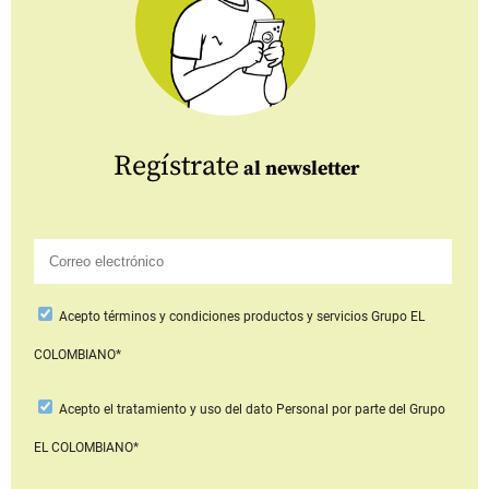
Regístrate
al newsletter
Acepto
términos y condiciones productos y servicios
Grupo EL
COLOMBIANO*
Acepto
el tratamiento y uso del dato Personal
por parte del Grupo
EL COLOMBIANO*