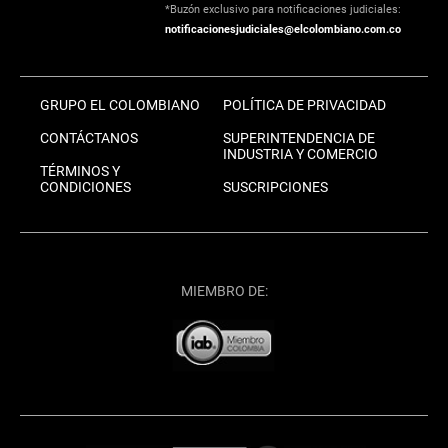
*Buzón exclusivo para notificaciones judiciales:
notificacionesjudiciales@elcolombiano.com.co
GRUPO EL COLOMBIANO
POLÍTICA DE PRIVACIDAD
CONTÁCTANOS
SUPERINTENDENCIA DE
INDUSTRIA Y COMERCIO
TÉRMINOS Y
CONDICIONES
SUSCRIPCIONES
MIEMBRO DE: