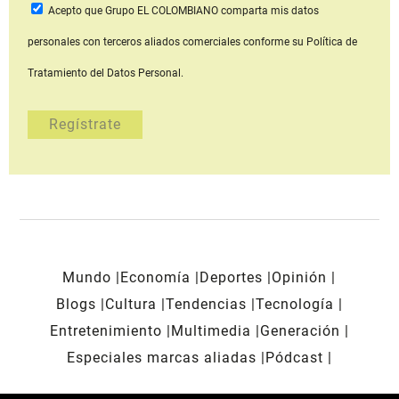
Acepto que Grupo EL COLOMBIANO
comparta mis datos
personales con terceros aliados comerciales
conforme su Política de
Tratamiento del Datos Personal.
Mundo
Economía
Deportes
Opinión
Blogs
Cultura
Tendencias
Tecnología
Entretenimiento
Multimedia
Generación
Especiales marcas aliadas
Pódcast