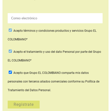
Acepto
términos y condiciones productos y servicios
Grupo EL
COLOMBIANO*
Acepto
el tratamiento y uso del dato Personal
por parte del Grupo
EL COLOMBIANO*
Acepto que Grupo EL COLOMBIANO
comparta mis datos
personales con terceros aliados comerciales
conforme su Política de
Tratamiento del Datos Personal.