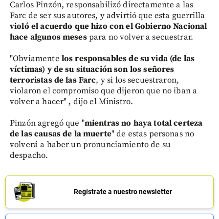
Carlos Pinzón, responsabilizó directamente a las
Farc de ser sus autores, y advirtió que esta guerrilla
violó el acuerdo que hizo con el Gobierno Nacional
hace algunos meses
para no volver a secuestrar.
"Obviamente
los responsables de su vida (de las
víctimas) y de su situación son los señores
terroristas de las Farc
, y si los secuestraron,
violaron el compromiso que dijeron que no iban a
volver a hacer" , dijo el Ministro.
Pinzón agregó que "
mientras no haya total certeza
de las causas de la muerte
" de estas personas no
volverá a haber un pronunciamiento de su
despacho.
Regístrate a nuestro newsletter