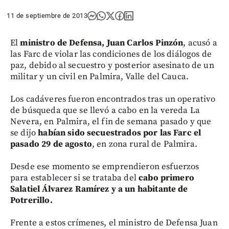
11 de septiembre de 2013
El
ministro de Defensa, Juan Carlos Pinzón
, acusó a
las Farc de violar las condiciones de los diálogos de
paz, debido al secuestro y posterior asesinato de un
militar y un civil en Palmira, Valle del Cauca.
Los cadáveres fueron encontrados tras un operativo
de búsqueda que se llevó a cabo en la vereda La
Nevera, en Palmira, el fin de semana pasado y que
se dijo
habían sido secuestrados por las Farc el
pasado 29 de agosto
, en zona rural de Palmira.
Desde ese momento se emprendieron esfuerzos
para establecer si se trataba del
cabo primero
Salatiel Álvarez Ramírez y a un habitante de
Potrerillo.
Frente a estos crímenes, el ministro de Defensa Juan